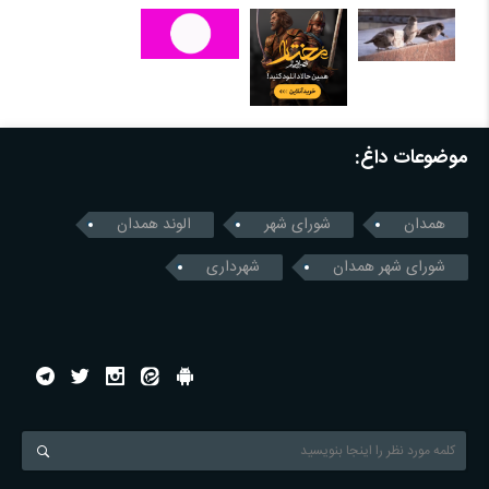
موضوعات داغ:
همدان
شورای شهر
الوند همدان
شورای شهر همدان
شهرداری