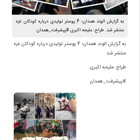
به گزارش الوند همدان؛ 4 پوستر تولیدی درباره کودکان غزه
منتشر شد. طراح: ملیحه اکبری #پیشرفت_همدان
به گزارش الوند همدان؛ 4 پوستر تولیدی درباره کودکان غزه
منتشر شد.
طراح: ملیحه اکبری
#پیشرفت_همدان