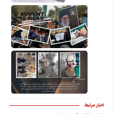
اخبار مرتبط