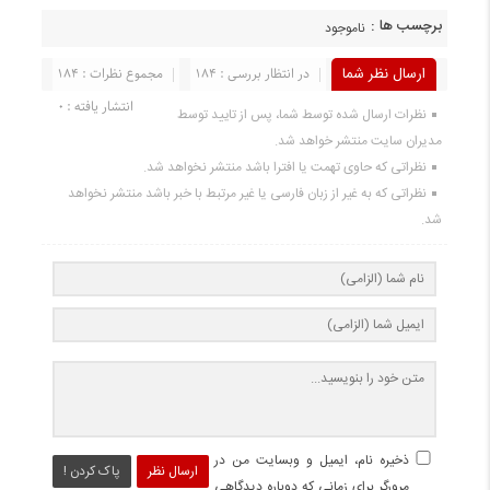
برچسب ها :
ناموجود
ارسال نظر شما
در انتظار بررسی : 184
مجموع نظرات : 184
انتشار یافته : 0
نظرات ارسال شده توسط شما، پس از تایید توسط
مدیران سایت منتشر خواهد شد.
نظراتی که حاوی تهمت یا افترا باشد منتشر نخواهد شد.
نظراتی که به غیر از زبان فارسی یا غیر مرتبط با خبر باشد منتشر نخواهد
شد.
ذخیره نام، ایمیل و وبسایت من در
ارسال نظر
پاک کردن !
مرورگر برای زمانی که دوباره دیدگاهی