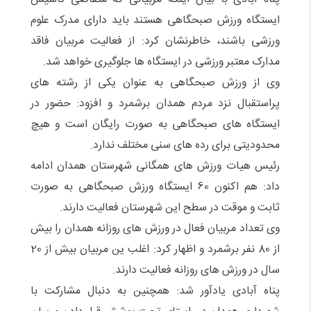
ایستگاه ورزش صبحگاهی هستند باید دارای مدرک علوم
ورزشی باشند، خاطرنشان کرد: از فعالیت مربیان فاقد
مدارک معتبر ورزشی در ایستگاه ها جلوگیری خواهد شد.
وی از ورزش صبحگاهی به عنوان یکی از رشته های
پراستقبال نزد مردم همدان برشمرد و افزود: حضور در
ایستگاه های صبحگاهی به صورت رایگان است و هیچ
محدودیتی برای رده های سنی مختلف ندارد.
رئیس هیات ورزش های همگانی شهرستان همدان ادامه
داد: هم اکنون 60 ایستگاه ورزش صبحگاهی به صورت
ثابت و موقت در سطح این شهرستان فعالیت دارند.
وی تعداد مربیان فعال در ورزش های روزانه همدان را بیش
از 80 نفر برشمرد و اظهار کرد: اغلب ین مربیان بیش از 20
سال در ورزش های روزانه فعالیت دارند.
پناه آبادی یادآور شد: همچنین به دنبال مشارکت با