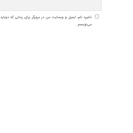
ذخیره نام، ایمیل و وبسایت من در مرورگر برای زمانی که دوباره
می‌نویسم.