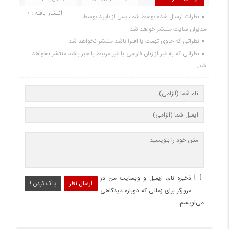
انتشار یافته : 0
نظرات ارسال شده توسط شما، پس از تایید توسط
مدیران سایت منتشر خواهد شد.
نظراتی که حاوی تهمت یا افترا باشد منتشر نخواهد شد.
نظراتی که به غیر از زبان فارسی یا غیر مرتبط با خبر باشد منتشر نخواهد
شد.
ذخیره نام، ایمیل و وبسایت من در
ارسال نظر
پاک کردن !
مرورگر برای زمانی که دوباره دیدگاهی
می‌نویسم.