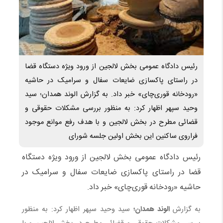
رئیس دادگاه عمومی بخش لالجین از ورود ویژه دستگاه قضا
در راستای پاکسازی ضایعات سفال و سرامیک در حاشیه
«رودخانه قوری‌چای» خبر داد. به گزارش الوند همدان؛ سید
وحید سپهر اظهار کرد: به منظور بررسی مشکلات حقوقی و
قضائی مطرح در بخش لالجین و با هدف رفع موانع موجود
فراروی ساکنین این بخش اولین جلسه شورای
رئیس دادگاه عمومی بخش لالجین از ورود ویژه دستگاه
قضا در راستای پاکسازی ضایعات سفال و سرامیک در
حاشیه «رودخانه قوری‌چای» خبر داد.
به گزارش
الوند همدان؛
سید وحید سپهر اظهار کرد: به منظور