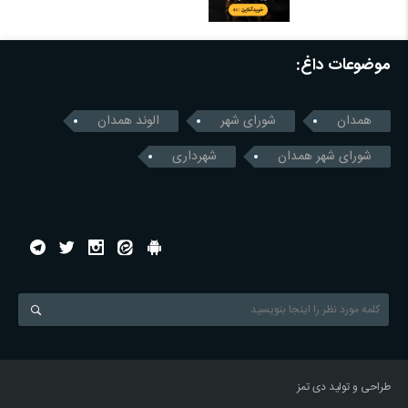
موضوعات داغ:
همدان
شورای شهر
الوند همدان
شورای شهر همدان
شهرداری
طراحی و تولید
دی تمز