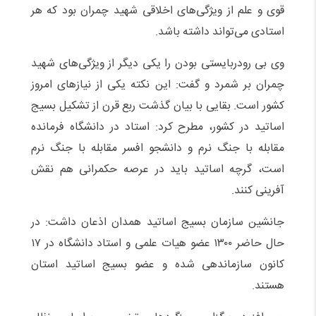
قوی و علم از ویژگی‌های اخلاقی شهید چمران بود که هر
استادی می‌تواند داشته باشد.
وی بی رودربایستی بودن را یکی دیگر از ویژگی‌های شهید
چمران بر شمرد و گفت: این نکته یکی از نیازهای امروز
کشور است. بقایی با بیان گذشت ربع قرن از تشکیل بسیج
اساتید در کشور، مطرح کرد: استاد در دانشگاه فرمانده
مقابله با جنگ نرم و دانشجو افسر مقابله با جنگ نرم
است، گرچه اساتید باید در عرصه‌ حکمرانی هم نقش
آفرینی کنند.
جانشین سازمان بسیج اساتید همدان اذعان داشت: در
حال حاضر ۱۳۰۰ عضو هیات علمی و استاد دانشگاه در ۱۷
کانون سازماندهی شده و عضو بسیج اساتید استان
هستند.