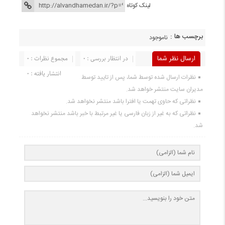
لینک کوتاه
برچسب ها :
ناموجود
ارسال نظر شما
در انتظار بررسی : 0
مجموع نظرات : 0
انتشار یافته : 0
نظرات ارسال شده توسط شما، پس از تایید توسط
مدیران سایت منتشر خواهد شد.
نظراتی که حاوی تهمت یا افترا باشد منتشر نخواهد شد.
نظراتی که به غیر از زبان فارسی یا غیر مرتبط با خبر باشد منتشر نخواهد
شد.