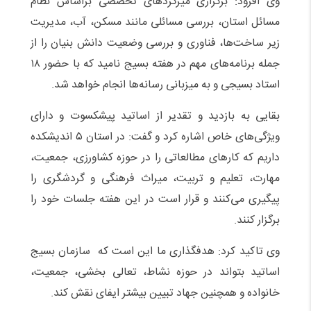
وی افزود: برگزاری میزگردهای تخصصی براساس نظام
مسائل استان، بررسی مسائلی مانند مسکن، آب، مدیریت
زیر ساخت‌ها، فناوری و بررسی وضعیت دانش بنیان را از
جمله برنامه‌های مهم در هفته بسیج نامید که با حضور ۱۸
استاد بسیجی و به میزبانی رسانه‌ها انجام خواهد شد.
بقایی به بازدید و تقدیر از اساتید پیشکسوت و دارای
ویژگی‌های خاص اشاره کرد و گفت: در استان ۵ اندیشکده
داریم که کارهای مطالعاتی را در حوزه کشاورزی، جمعیت،
مهارت، تعلیم و تربیت، میراث فرهنگی و گردشگری را
پیگیری می‌کنند و قرار است در این هفته جلسات خود را
برگزار کنند.
وی تاکید کرد: هدفگذاری ما این است که سازمان بسیج
اساتید بتواند در حوزه نشاط، تعالی بخشی، جمعیت،
خانواده و همچنین جهاد تبیین بیشتر ایفای نقش کند.