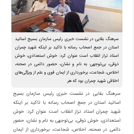
سرهنگ بقایی در نشست خبری رئیس سازمان بسیج اساتید
استان در جمع اصحاب رسانه با تاکید بر اینکه شهید چمران
استاد تراز انقلاب است عنوان کرد: خوش استعدادی، خوش
ذوقی، بی‌توجهی به نام و نشان، حضور دائمی در صحنه،
اخلاص، شجاعت، برخورداری از ایمان قوی و علم از ویژگی‌های
اخلاقی شهید چمران بود که هر
سرهنگ بقایی در نشست خبری رئیس سازمان بسیج
اساتید استان در جمع اصحاب رسانه با تاکید بر اینکه
شهید چمران استاد تراز انقلاب است عنوان کرد: خوش
استعدادی، خوش ذوقی، بی‌توجهی به نام و نشان، حضور
دائمی در صحنه، اخلاص، شجاعت، برخورداری از ایمان