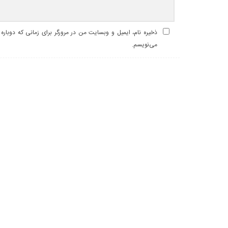
ذخیره نام، ایمیل و وبسایت من در مرورگر برای زمانی که دوباره
می‌نویسم.