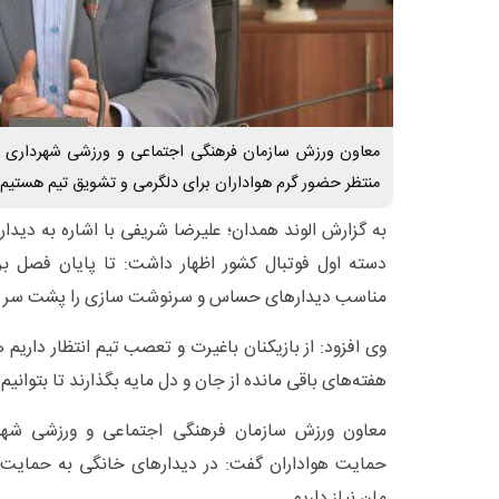
معاون ورزش سازمان فرهنگی اجتماعی و ورزشی شهرداری ه
منتظر حضور گرم هواداران برای دلگرمی و تشویق تیم هستیم.
به گزارش الوند همدان؛ علیرضا شریفی با اشاره به دید
دسته اول فوتبال کشور اظهار داشت: تا پایان فصل برا
مناسب دیدارهای حساس و سرنوشت سازی را پشت سر دا
وی افزود: از بازیکنان باغیرت و تعصب تیم انتظار داری
هفته‌های باقی مانده از جان و دل مایه بگذارند تا بتوانیم 
معاون ورزش سازمان فرهنگی اجتماعی و ورزشی شهردا
حمایت هواداران گفت: در دیدارهای خانگی به حمایت و
مان نیاز داریم.