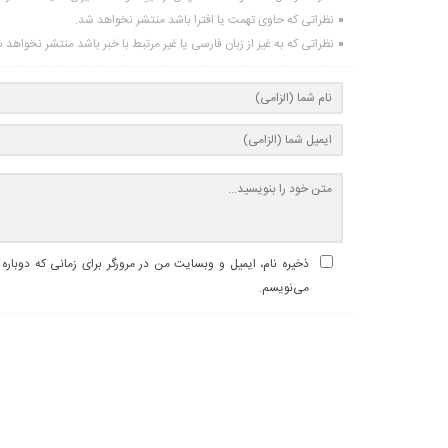
نظراتی که حاوی تهمت یا افترا باشد منتشر نخواهد شد.
نظراتی که به غیر از زبان فارسی یا غیر مرتبط با خبر باشد منتشر نخواهد 
ذخیره نام، ایمیل و وبسایت من در مرورگر برای زمانی که دوباره
می‌نویسم.