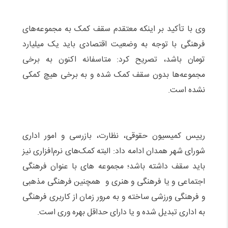
وی با تأکید بر اینکه معتقدم سقف کمک به مجموعه‌های
فرهنگی با توجه به وضعیت اقتصادی باید یک میلیارد
تومان باشد، تصریح کرد: متاسفانه اکنون به برخی
مجموعه‌ها بدون سقف کمک شده و به برخی هیچ کمکی
نشده است.
رییس کمیسیون حقوقی، نظارت، بازرسی و امور اداری
شورای شهر همدان ادامه داد: البته کمک‌های نرم‌افزاری نیز
باید سقف داشته باشد؛ مجموعه های با عنوان فرهنگی
اجتماعی و یا فرهنگی و هنری و همچنین فرهنگی مذهبی
و فرهنگی ورزشی ساخته و به مرور زمان از کاربری فرهنگی
به اداری تبدیل شده و یا دارای حداقل بهره وری است.