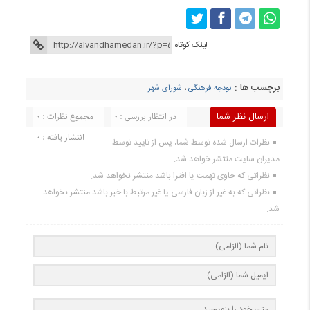
لینک کوتاه
برچسب ها :
بودجه فرهنگی
،
شورای شهر
ارسال نظر شما
در انتظار بررسی : 0
مجموع نظرات : 0
انتشار یافته : 0
نظرات ارسال شده توسط شما، پس از تایید توسط
مدیران سایت منتشر خواهد شد.
نظراتی که حاوی تهمت یا افترا باشد منتشر نخواهد شد.
نظراتی که به غیر از زبان فارسی یا غیر مرتبط با خبر باشد منتشر نخواهد
شد.