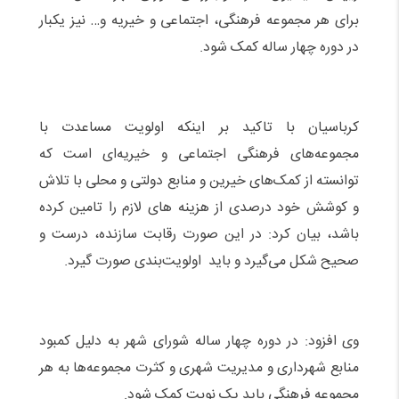
برای هر مجموعه فرهنگی، اجتماعی و خیریه و… نیز یکبار
در دوره چهار ساله کمک شود.
کرباسیان با تاکید بر اینکه اولویت مساعدت با
مجموعه‌های فرهنگی اجتماعی و خیریه‌ای است که
توانسته از کمک‌های خیرین و منابع دولتی و محلی با تلاش
و کوشش خود درصدی از هزینه های لازم را تامین کرده
باشد، بیان کرد: در این صورت رقابت سازنده، درست و
صحیح شکل می‌گیرد و باید اولویت‌بندی صورت گیرد.
وی افزود: در دوره چهار ساله شورای شهر به دلیل کمبود
منابع شهرداری و مدیریت شهری و کثرت مجموعه‌ها به هر
مجموعه فرهنگی باید یک نوبت کمک شود.