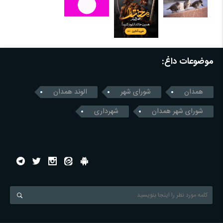
موضوعات داغ:
همدان
شورای شهر
الوند همدان
شورای شهر همدان
شهرداری