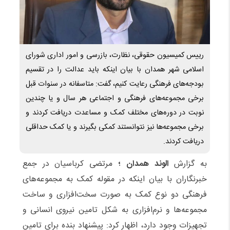
رییس کمیسیون حقوقی، نظارت، بازرسی و امور اداری شورای
اسلامی شهر همدان با بیان اینکه باید عدالت را در تقسیم
بودجه‌های فرهنگی رعایت کنیم، گفت: متاسفانه در سنوات قبل
برخی مجموعه‌های فرهنگی و اجتماعی هر سال و یا چندین
نوبت در دوره‌های مختلف کمک و مساعدت دریافت کردند و
برخی مجموعه‌ها نیز نتوانستند کمکی بگیرند و یا کمک حداقلی
دریافت کردند.
به گزارش
الوند همدان ؛
مرتضی کرباسیان در جمع
خبرنگاران با بیان اینکه در مقوله کمک به مجموعه‌های
فرهنگی دو نوع کمک به صورت سخت‌افزاری و ساخت
مجموعه‌ها و نرم‌افزاری به شکل تامین نیروی انسانی و
تجهیزات وجود دارد، اظهار کرد: پیشنهاد بنده برای تامین