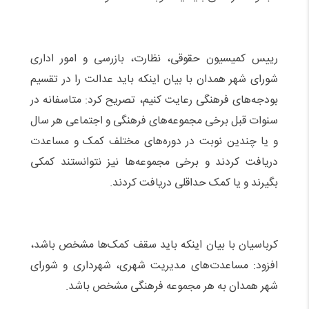
رییس کمیسیون حقوقی، نظارت، بازرسی و امور اداری
شورای شهر همدان با بیان اینکه باید عدالت را در تقسیم
بودجه‌های فرهنگی رعایت کنیم، تصریح کرد: متاسفانه در
سنوات قبل برخی مجموعه‌های فرهنگی و اجتماعی هر سال
و یا چندین نوبت در دوره‌های مختلف کمک و مساعدت
دریافت کردند و برخی مجموعه‌ها نیز نتوانستند کمکی
بگیرند و یا کمک حداقلی دریافت کردند.
کرباسیان با بیان اینکه باید سقف کمک‌ها مشخص باشد،
افزود: مساعدت‌های مدیریت شهری، شهرداری و شورای
شهر همدان به هر مجموعه فرهنگی مشخص باشد.