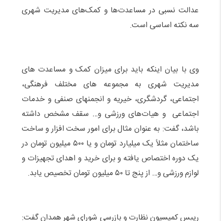
عدالت نسبی در مساعدت‌ها و کمک‌های مدیریت شهری
سه نکته اساسی است.
وی با بیان اینکه باید برای میزان کمک و مساعدت های
مدیریت شهری به مجموعه های مختلف فرهنگی،
اجتماعی، گردشگری، خیریه و انجمنهای صنفی و خدمات
اجتماعی و هیات‌های ورزشی و… سقف مشخص داشته
باشد، گفت: به عنوان مثال برای امور سخت افزار و ساخت
ساختمان مثلاً یک میلیارد تومان و یا ۵۰۰ میلیون تومان در
یک دوره اختصاص یافته و برای خرید و اهدای تجهیزات و
لوازم ورزشی و… از پنج تا ۵۰ میلیون تومان تخصیص یابد.
رییس کمیسیون نظارت و بازرسی شورای شهر همدان گفت: