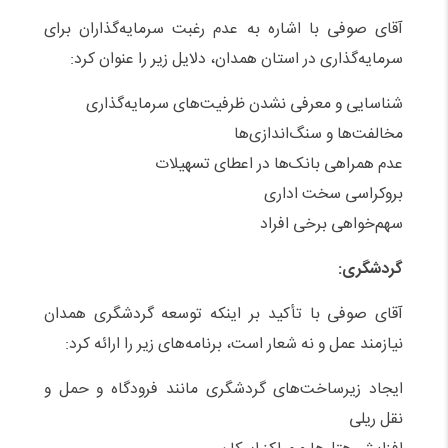
آقای صوفی با اشاره به عدم رغبت سرمایه‌گذاران برای
سرمایه‌گذاری در استان همدان، دلایل زیر را عنوان کرد:
شناسایی و معرفی نشدن ظرفیت‌های سرمایه‌گذاری
مخالفت‌ها و سنگ‌اندازی‌ها
عدم همراهی بانک‌ها در اعطای تسهیلات
بروکراسی سخت اداری
سهم‌خواهی برخی افراد
گردشگری:
آقای صوفی با تأکید بر اینکه توسعه گردشگری همدان
نیازمند عمل و نه شعار است، برنامه‌های زیر را ارائه کرد:
ایجاد زیرساخت‌های گردشگری مانند فرودگاه و حمل و
نقل ریلی