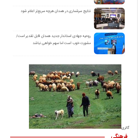
نتایج سرشماری در همدان هرچه سریع‌تر اعلام شود
روحیه جهادی استاندار جدید همدان قابل تقدیر است/
مشورت خوب است اما سهم خواهی نباشد
گالری
فرهنگی