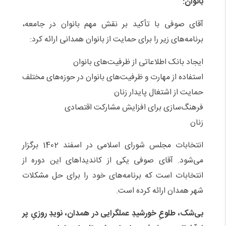
بانوان:
آقای صوفی با تأکید بر نقش مهم بانوان در جامعه،
برنامه‌های زیر را برای حمایت از بانوان همدانی ارائه کرد:
ایجاد بانک اطلاعاتی از ظرفیت‌های بانوان
استفاده از مهارت و ظرفیت‌های بانوان در حوزه‌های مختلف
حمایت از اشتغال پایدار زنان
فرهنگ‌سازی برای افزایش مشارکت اقتصادی
زنان
انتخابات مجلس شورای اسلامی در اسفند 1402 برگزار
می‌شود. آقای صوفی یکی از کاندیداهای این دوره از
انتخابات است که برنامه‌های خود را برای حل مشکلات
شهر همدان ارائه کرده است.
بی‌شک، طلوعِ خورشیدِ عملگرایی در همدان، نویدِ روزیِ پر