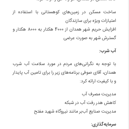
ساخت مسکن در زمین‌های کوهستانی با استفاده از
امتیازات ویژه برای سازندگان
افزایش حریم شهر همدان از 4000 هکتار به 8000 هکتار و
گسترش شهر به صورت عرضی
آب شرب:
با توجه به نگرانی‌های مردم در مورد سلامت آب شرب
همدان، آقای صوفی برنامه‌های زیر را برای تامین آب پایدار
و با کیفیت ارائه کرد:
مدیریت مصرف آب
کاهش هدر رفت آب در شبکه
مدیریت صنایع آب‌بر مانند نیروگاه شهید مفتح
سرمایه‌گذاری: