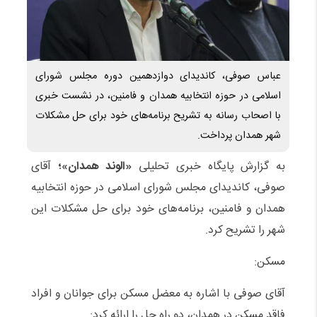
عباس صوفی، کاندیدای دوازدهمین دوره مجلس شورای
اسلامی در حوزه انتخابیه همدان و فامنین، در نشست خبری
با اصحاب رسانه به تشریح برنامه‌های خود برای حل مشکلات
شهر همدان پرداخت.
به گزارش پایگاه خبری تحلیلی
«الوند همدان»؛
آقای
صوفی، کاندیدای مجلس شورای اسلامی در حوزه انتخابیه
همدان و فامنین، برنامه‌های خود برای حل مشکلات این
شهر را تشریح کرد.
مسکن:
آقای صوفی با اشاره به معضل مسکن برای جوانان و افراد
فاقد مسکن در همدان، دو راه حل را ارائه کرد: