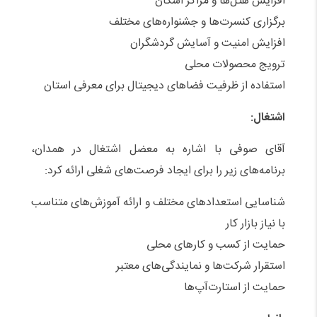
افزایش هتل‌ها و مراکز اسکان
برگزاری کنسرت‌ها و جشنواره‌های مختلف
افزایش امنیت و آسایش گردشگران
ترویج محصولات محلی
استفاده از ظرفیت فضاهای دیجیتال برای معرفی استان
اشتغال:
آقای صوفی با اشاره به معضل اشتغال در همدان،
برنامه‌های زیر را برای ایجاد فرصت‌های شغلی ارائه کرد:
شناسایی استعدادهای مختلف و ارائه آموزش‌های متناسب
با نیاز بازار کار
حمایت از کسب و کارهای محلی
استقرار شرکت‌ها و نمایندگی‌های معتبر
حمایت از استارت‌آپ‌ها