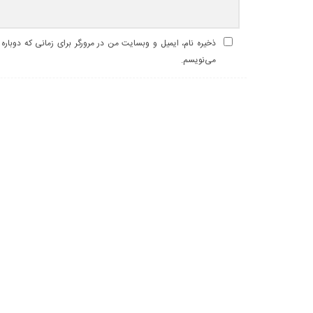
ذخیره نام، ایمیل و وبسایت من در مرورگر برای زمانی که دوباره
می‌نویسم.