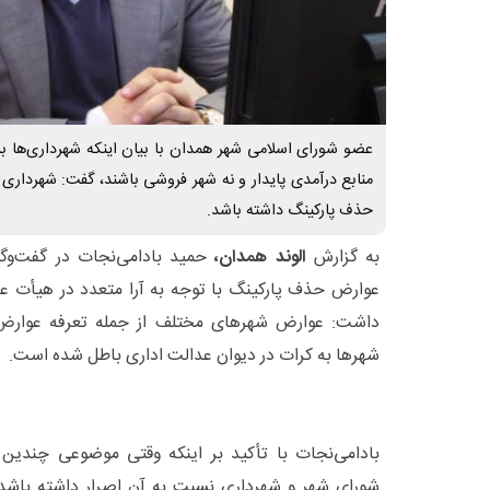
عضو شورای اسلامی شهر همدان با بیان اینکه شهرداری‌ها برای
منابع درآمدی پایدار و نه شهر فروشی باشند، گفت: شهرداری 
حذف پارکینگ داشته باشد.
به گزارش
الوند همدان،
حمید بادامی‌نجات در گفت‌وگ
عوارض حذف پارکینگ با توجه به آرا متعدد در هیأت عم
شهرها به کرات در دیوان عدالت اداری باطل شده است.
بادامی‌نجات با تأکید بر اینکه وقتی موضوعی چندی
شورای شهر و شهرداری نسبت به آن اصرار داشته باشد، 