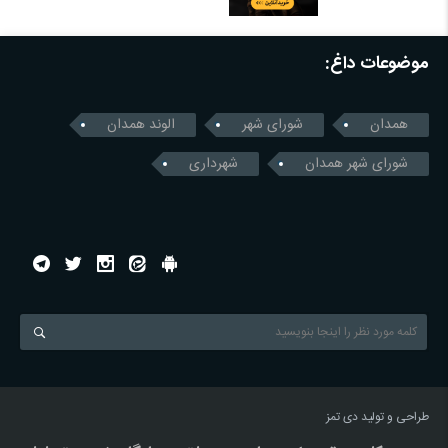
موضوعات داغ:
همدان
شورای شهر
الوند همدان
شورای شهر همدان
شهرداری
طراحی و تولید
دی تمز