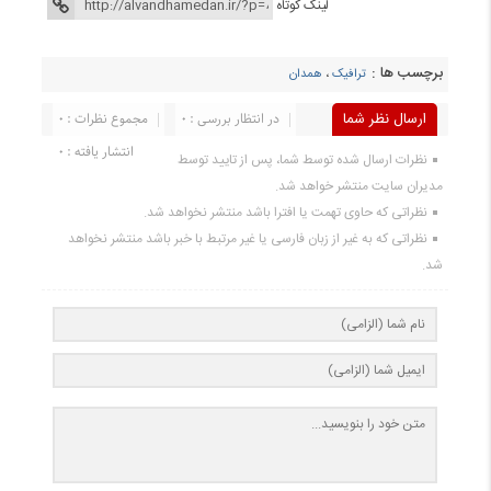
لینک کوتاه
برچسب ها :
ترافیک
،
همدان
ارسال نظر شما
در انتظار بررسی : 0
مجموع نظرات : 0
انتشار یافته : 0
نظرات ارسال شده توسط شما، پس از تایید توسط
مدیران سایت منتشر خواهد شد.
نظراتی که حاوی تهمت یا افترا باشد منتشر نخواهد شد.
نظراتی که به غیر از زبان فارسی یا غیر مرتبط با خبر باشد منتشر نخواهد
شد.