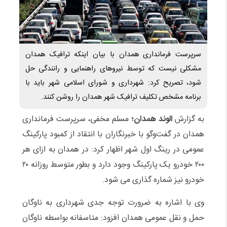
سرپرست فرمانداری همدان با بیان اینکه ترافیک همدان
مشکلی نیست که توسط نیروهای راهنمایی و‌ رانندگی حل
شود، تصریح کرد: شهرداری و شورای اسلامی شهر باید با
برنامه مشخص تکلیف ترافیک شهر همدان را روشن کنند.
به گزارش
الوند همدان؛
مسلم‌ مخفی، سرپرست فرمانداری
همدان در گفت‌وگو با خبرنگاران با انتقاد از کمبود پارکینگ
عمومی در رینگ‌ اول شهر اظهار کرد: در همدان به ازای هر
۲۰۰ خودرو یک پارکینگ وجود دارد و بطور متوسط روزانه ۲۰
خودرو نیز شماره گذاری می شود.
وی با اشاره به ضرورت توجه جدی شهرداری به ناوگان
حمل و‌ نقل عمومی همدان افزود: متاسفانه بواسطه ناوگان