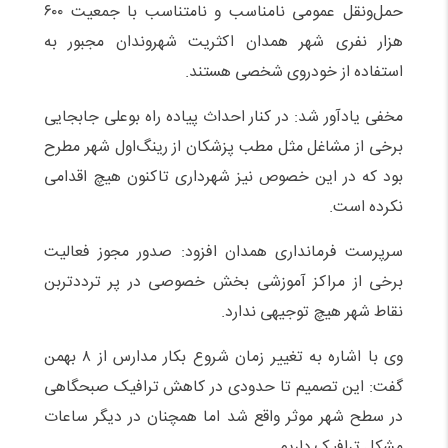
حمل‌ونقل عمومی نامناسب و‌ نامتناسب با جمعیت ۶۰۰
هزار نفری شهر همدان اکثریت شهروندان مجبور به
استفاده از خودروی شخصی هستند.
مخفی یادآور شد: در کنار احداث پیاده راه بوعلی جابجایی
برخی از مشاغل مثل مطب پزشکان از رینگ‌اول شهر مطرح
بود که در این خصوص نیز شهرداری تاکنون هیچ اقدامی
نکرده است.
سرپرست فرمانداری همدان افزود: صدور مجوز فعالیت
برخی از مراکز آموزشی بخش خصوصی در پر ترددتربن
نقاط شهر هیچ‌ توجیهی ندارد.
وی با اشاره به تغییر زمان شروع بکار مدارس از ۸ بهمن
گفت: این تصمیم تا حدودی در کاهش ترافیک صبحگاهی
در سطح شهر موثر واقع شد اما همچنان در دیگر ساعات
مشکل ترافیک داریم.