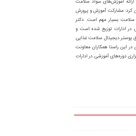
 ارائه آموزش‌های سواد سلامت
ین کرد: مشارکت آموزش و پرورش
 سلامت بسیار مهم است. دکتر
 در ادارات توزیع شده است و
یق پوستر دیجیتال سلامت غذایی
در این راستا همکاران معاونت
زاری دوره‌های آموزشی در ادارات