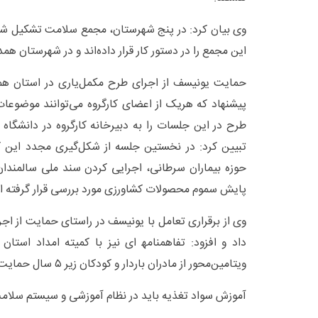
وی بیان کرد: در پنج شهرستان، مجمع سلامت تشکیل شد
این مجمع را در دستور کار قرار داده‌اند و در شهرستان هم
حمایت یونیسف از اجرای طرح مکمل‌یاری در استان هم
پیشنهاد که هریک از اعضای کارگروه می‌توانند موضوعا
طرح در این جلسات را به دبیرخانه کارگروه در دانشگاه
تبیین کرد: در نخستین جلسه از شکل‌گیری مجدد این ک
پایش سموم محصولات کشاورزی مورد بررسی قرار گرفته 
داد و افزود: تفاهمنامه‍ ای نیز با کمیته امداد استان
ویتامین‌محور از مادران باردار و کودکان زیر ۵ سال حمایت شود.
آموزش سواد تغذیه باید در نظام آموزشی و سیستم سلام