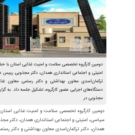
دومین کارگروه تخصصی سلامت و امنیت غذایی استان با حض
امنیتی و اجتماعی استانداری همدان، دکتر مجذوبی رییس د
ترکمان‌اسدی معاون بهداشتی و دکتر رستمی معاون غذا 
دستگاه‌های اجرایی عضور کارگروه، تشکیل جلسه داد. به گزا
مجذوبی در
دومین کارگروه تخصصی سلامت و امنیت غذایی استان 
سیاسی، امنیتی و اجتماعی استانداری همدان، دکتر مجذ
همدان، دکتر ترکمان‌اسدی معاون بهداشتی و دکتر رستمی