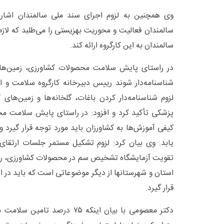
وی همچنین به لزوم اجرای سند ملی سالمندان اشاره
سالمندان فعالیت و محوریت بهزیستی را می‌طلبد که لا
سالمندان به این کارگروه ارائه کند.
در راستای پایش سلامت محصولات کشاورزی، زمین‌های 
شناسنامه‌دار شوند رییس دبیرخانه کارگروه سلامت و ا
لزوم شناسنامه‌دار کردن باغات، گلخانه‌ها و زمین‌های 
پزشکی تأکید کرد و افزود: در راستای پایش سلامت مح
کیفی آموزش‌ها به کشاورزان باید مورد توجه قرار گیرد
تقویت آزمایشگاه تشخیص سم در محصولات کشاورزی، راه
استان و شهرستانها از دیگر موضوعاتی است که باید در ای
قرار گیرد.
دکتر معصومی با بیان اینکه ۷۵ در