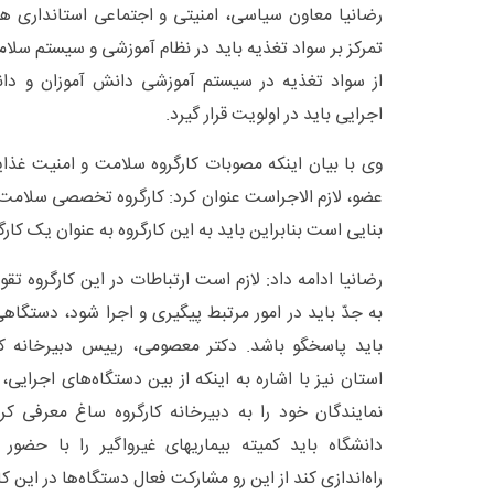
رضانیا معاون سیاسی، امنیتی و اجتماعی استانداری همدا
تمرکز بر سواد تغذیه باید در نظام آموزشی و سیستم سلا
از سواد تغذیه در سیستم آموزشی دانش آموزان و دان
اجرایی باید در اولویت قرار گیرد.
وی با بیان اینکه مصوبات کارگروه سلامت و امنیت غذا
عضو، لازم الاجراست عنوان کرد: کارگروه تخصصی سلامت و
بنایی است بنابراین باید به این کارگروه به عنوان یک کار
رضانیا ادامه داد: لازم است ارتباطات در این کارگروه ت
به جدّ باید در امور مرتبط پیگیری و اجرا شود، دستگاه
باید پاسخگو باشد. دکتر معصومی، رییس دبیرخانه ک
استان نیز با اشاره به اینکه از بین دستگاه‌های اجرای
نمایندگان خود را به دبیرخانه کارگروه ساغ معرفی کر
دانشگاه باید کمیته بیماریهای غیرواگیر را با حضور 
راه‌اندازی کند از این رو مشارکت فعال دستگاه‌ها در این ک