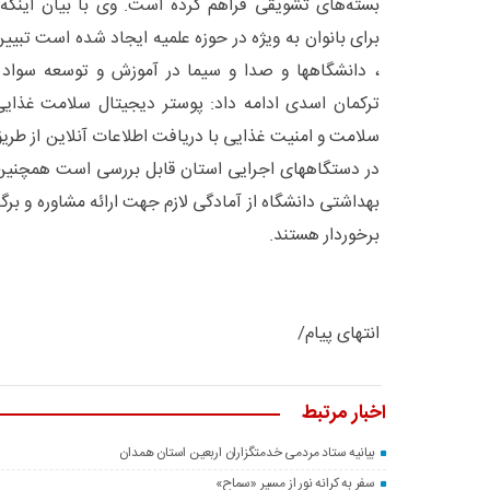
بسته‌های تشویقی فراهم کرده است. وی با بیان اینکه
برای بانوان به ویژه در حوزه علمیه ایجاد شده است تبی
، دانشگاهها و صدا و سیما در آموزش و توسعه سواد
ترکمان اسدی ادامه داد: پوستر دیجیتال سلامت غذایی
سلامت و امنیت غذایی با دریافت اطلاعات آنلاین از طر
در دستگاههای اجرایی استان قابل بررسی است همچنین 
بهداشتی دانشگاه از آمادگی لازم جهت ارائه مشاوره و برگ
برخوردار هستند.
انتهای پیام/
اخبار مرتبط
بیانیه ستاد مردمی خدمتگزاران اربعین استان همدان
سفر به کرانه‌ نور از مسیرِ «سماح»