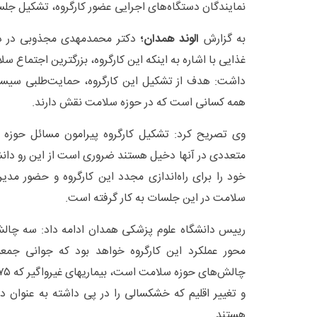
نمایندگان دستگاه‌های اجرایی عضور کارگروه، تشکیل جلس
به گزارش
الوند همدان؛
دکتر محمدمهدی مجذوبی در دو
غذایی با اشاره به اینکه این کارگروه، بزرگترین اجتماع 
داشت: هدف از تشکیل این کارگروه، حمایت‌طلبی سیست
همه کسانی است که در حوزه سلامت نقش دارند.
وی تصریح کرد: تشکیل کارگروه پیرامون مسائل حوزه 
متعددی در آنها دخیل هستند ضروری است از این رو دان
خود را برای راه‌اندازی مجدد این کارگروه و حضور مدیر
سلامت در این جلسات به کار گرفته است.
رییس دانشگاه علوم پزشکی همدان ادامه داد: سه چا
محور عملکرد این کارگروه خواهد بود که جوانی جم
و تغییر اقلیم که خشکسالی را در پی داشته به عنوان 
هستند.