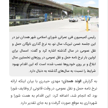
رئیس کمیسیون فنی عمرانی شورای اسلامی شهر همدان نیز در
این جلسه ضمن تبریک سال نو، به نرخ گذاری ناوگان حمل و
نقل عمومی در سال گذشته اشاره کرد و گفت: امسال برای
اولین بار نرخ نامه حمل و نقل عمومی در روزهای نخستین سال
ابلاغ و بر روی خودروها نصب شده است که این اقدام بهبود
شرایط را نسبت به سال‌های گذشته به دنبال دارد.
به گزارش
الوند همدان؛
مهدی حیدری با بیان اینکه ارائه
نرخ نامه حمل و نقل عمومی در وقت قانونی از وظایف شورا
بود که انجام شد، اضافه کرد: این اقدام به همت شورا و
شهرداری به موقع صورت گرفت و به جای تقدیر دارد.