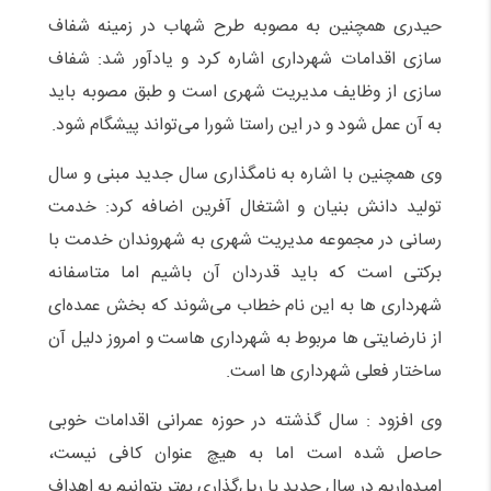
حیدری همچنین به مصوبه طرح شهاب در زمینه شفاف
سازی اقدامات شهرداری اشاره کرد و یادآور شد: شفاف
سازی از وظایف مدیریت شهری است و طبق مصوبه باید
به آن عمل شود و در این راستا شورا می‌تواند پیشگام شود.
وی همچنین با اشاره به نامگذاری سال جدید مبنی و سال
تولید دانش بنیان و اشتغال آفرین اضافه کرد: خدمت
رسانی در مجموعه مدیریت شهری به شهروندان خدمت با
برکتی است که باید قدردان آن باشیم اما متاسفانه
شهرداری ها به این نام خطاب می‌شوند که بخش عمده‌ای
از نارضایتی ها مربوط به شهرداری هاست و امروز دلیل آن
ساختار فعلی شهرداری ها است.
وی افزود : سال گذشته در حوزه عمرانی اقدامات خوبی
حاصل شده است اما به هیچ عنوان کافی نیست،
امیدواریم در سال جدید با ریل‌گذاری بهتر بتوانیم به اهداف