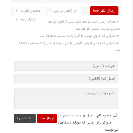
ارسال نظر شما
در انتظار بررسی : 2
مجموع نظرات : 2
انتشار یافته : 0
نظرات ارسال شده توسط شما، پس از تایید توسط
مدیران سایت منتشر خواهد شد.
نظراتی که حاوی تهمت یا افترا باشد منتشر نخواهد شد.
نظراتی که به غیر از زبان فارسی یا غیر مرتبط با خبر باشد منتشر نخواهد
شد.
ذخیره نام، ایمیل و وبسایت من در
ارسال نظر
پاک کردن !
مرورگر برای زمانی که دوباره دیدگاهی
می‌نویسم.