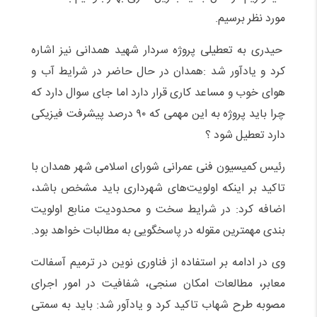
مورد نظر برسیم.
حیدری به تعطیلی پروژه سردار شهید همدانی نیز اشاره
کرد و یادآور شد :همدان در حال حاضر در شرایط آب و
هوای خوب و مساعد کاری قرار دارد اما جای سوال دارد که
چرا باید پروژه به این مهمی که ۹۰ درصد پیشرفت فیزیکی
دارد تعطیل شود ؟
رئیس کمیسیون فنی عمرانی شورای اسلامی شهر همدان با
تاکید بر اینکه اولویت‌های شهرداری باید مشخص باشد،
اضافه کرد: در شرایط سخت و محدودیت منابع اولویت
بندی مهمترین مقوله در پاسخگویی به مطالبات خواهد بود.
وی در ادامه بر استفاده از فناوری نوین در ترمیم آسفالت
معابر، مطالعات امکان سنجی، شفافیت در امور اجرای
مصوبه طرح شهاب تاکید کرد و یادآور شد: باید به سمتی