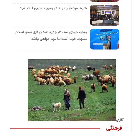
نتایج سرشماری در همدان هرچه سریع‌تر اعلام شود
روحیه جهادی استاندار جدید همدان قابل تقدیر است/
مشورت خوب است اما سهم خواهی نباشد
گالری
فرهنگی