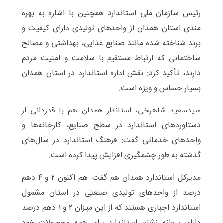
رئیس سازمان ملی استاندارد همچنین با اشاره به بهره
مندی استان همدان از واحد‌های تولیدی دارای کیفیت و
برند شناخته شده مانند صنایع غذایی، بهداشتی و مصالح
ساختمانی که ارتباط مستقیم با سلامت و امنیت مردم
دارند، تأکید کرد: نقش اداره استاندارد در استان همدان
بسیار حساس و ویژه است.
سیدسعید شاهرخی، استاندار همدان هم با قدردانی از
دستاورد‌های استاندارد در سطح صنایع، کارخانه‌ها و
واحد‌های خدماتی گفت: فرهنگ استاندارد در سال‌های
گذشته به طور چشمگیری افزایش پیدا کرده است.
مدیرکل استاندارد همدان هم گفت: هم اکنون ۲ و ۴ دهم
درصد از واحد‌های تولیدی صنعتی در استان مشمول
استاندارد اجباری هستند که از این میزان ۲ و ۱ دهم درصد
دارای پروانه نشان استاندارد برای همه محصولات خود