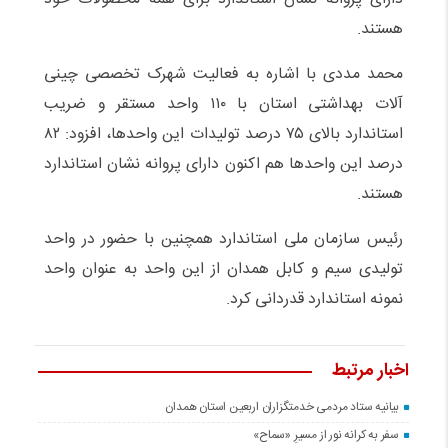
هستند.
محمد مددی با اشاره به فعالیت شهرک تخصصی چینی
آلات بهداشتی استان با ۱۱۰ واحد مستقر و ضریب
استاندارد بالای ۷۵ درصد تولیدات این واحد‌ها، افزود: ۸۲
درصد این واحد‌ها هم اکنون دارای پروانه نشان استاندارد
هستند.
رئیس سازمان ملی استاندارد همچنین با حضور در واحد
تولیدی سیم و کابل همدان از این واحد به عنوان واحد
نمونه استاندارد قدردانی کرد.
اخبار مرتبط
بیانیه ستاد مردمی خدمتگزاران اربعین استان همدان
سفر به کرانه‌ نور از مسیرِ «سماح»