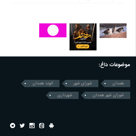
موضوعات داغ:
همدان
شورای شهر
الوند همدان
شورای شهر همدان
شهرداری