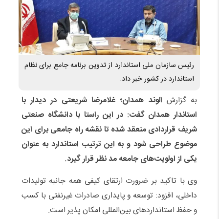
رئیس سازمان ملی استاندارد از تدوین برنامه‌ جامع برای نظام
استاندارد در کشور خبر داد.
به گزارش
الوند همدان؛
غلامرضا شریعتی در دیدار با
استاندار همدان گفت: در این راستا با دانشگاه صنعتی
شریف قراردادی منعقد شده تا نقشه راه جامعی برای این
موضوع طراحی شود و به این ترتیب استاندارد به عنوان
یکی از اولویت‌های جامعه مد نظر قرار گیرد.
وی با تاکید بر ضرورت ارتقای کیفی همه جانبه تولیدات
داخلی، افزود: توسعه و پایداری صادرات غیرنفتی با کسب
و حفظ استاندارد‌های بین‌المللی امکان پذیر است.