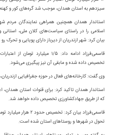
سیزدهم به استان همدان، موجب شد گره‌های کور و کهنه 
استاندار همدان همچنین همراهی نمایندگان مردم شه
اسلامی را در راستای سیاست‌های کلان ملی، استانی و 
بیان کرد: شهر ازندریان از دیرباز دارای پویایی و تحرک رو
قاسمی‌فرزاد ادامه داد: ۱/۵ میلیارد ت
تخصیص داده شده و مابقی آن نیز پیگیری می‌شود.
وی گفت: کارخانه‌های فعال در حوزه جغرافیایی ازندریان، 
استاندار همدان تاکید کرد: برای قنوات استان همدان، ا
که از طریق جهادکشاورزی تخصیص داده خواهد شد.
قاسمی‌فرزاد بیان کرد: تخصیص
تحول در شهرها و روستاهای استان شده است.