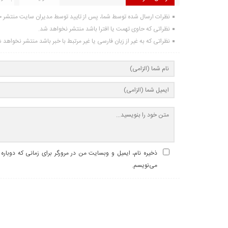
نظرات ارسال شده توسط شما، پس از تایید توسط مدیران سایت منتشر 
نظراتی که حاوی تهمت یا افترا باشد منتشر نخواهد شد.
نظراتی که به غیر از زبان فارسی یا غیر مرتبط با خبر باشد منتشر نخواهد 
ذخیره نام، ایمیل و وبسایت من در مرورگر برای زمانی که دوباره
می‌نویسم.