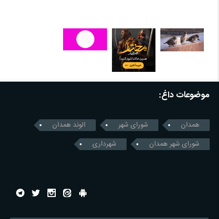
موضوعات داغ:
همدان
شورای شهر
الوند همدان
شورای شهر همدان
شهرداری