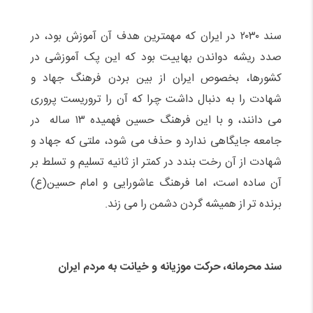
سند ۲۰۳۰ در ایران که مهمترین هدف آن آموزش بود، در
صدد ریشه دواندن بهاییت بود که این پک آموزشی در
کشورها، بخصوص ایران از بین بردن فرهنگ جهاد و
شهادت را به دنبال داشت چرا که آن را تروریست پروری
می دانند، و با این فرهنگ حسین فهمیده ۱۳ ساله در
جامعه جایگاهی ندارد و حذف می شود، ملتی که جهاد و
شهادت از آن رخت بندد در کمتر از ثانیه تسلیم و تسلط بر
آن ساده است، اما فرهنگ عاشورایی و امام حسین(ع)
برنده تر از همیشه گردن دشمن را می زند.
سند محرمانه، حرکت موزیانه و خیانت به مردم ایران