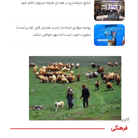
نتایج سرشماری در همدان هرچه سریع‌تر اعلام شود
روحیه جهادی استاندار جدید همدان قابل تقدیر است/
مشورت خوب است اما سهم خواهی نباشد
گالری
فرهنگی