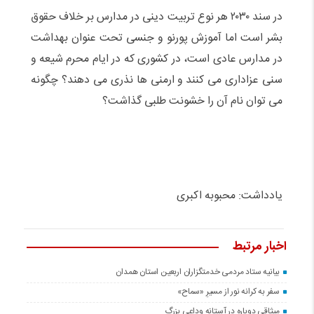
در سند ۲۰۳۰ هر نوع تربیت دینی در مدارس بر خلاف حقوق
بشر است اما آموزش پورنو و جنسی تحت عنوان بهداشت
در مدارس عادی است، در کشوری که در ایام محرم شیعه و
سنی عزاداری می کنند و ارمنی ها نذری می دهند؟ چگونه
می توان نام آن را خشونت طلبی گذاشت؟
یادداشت: محبوبه اکبری
اخبار مرتبط
بیانیه ستاد مردمی خدمتگزاران اربعین استان همدان
سفر به کرانه‌ نور از مسیرِ «سماح»
میثاقی دوباره در آستانه‌ وداعی بزرگ