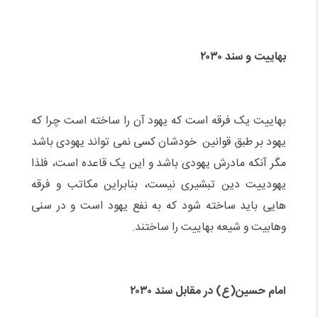
بهاییت و سند ۲۰۳۰
بهاییت یک فرقه است که یهود آن را ساخته است چرا که
یهود بر طبق قوانین خودشان کسی نمی تواند یهودی باشد
مگر آنکه مادرش یهودی باشد و این یک قاعده است، فلذا
یهودییت دین تبشیری نیست، بنابراین مکاتب و فرقه
هایی باید ساخته شود که به نفع یهود است و در سنی
وهابیت و شیعه بهاییت را ساختند.
امام حسین(ع) در مقابل سند ۲۰۳۰