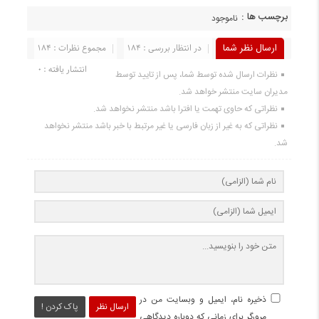
برچسب ها :
ناموجود
ارسال نظر شما
در انتظار بررسی : 184
مجموع نظرات : 184
انتشار یافته : 0
نظرات ارسال شده توسط شما، پس از تایید توسط
مدیران سایت منتشر خواهد شد.
نظراتی که حاوی تهمت یا افترا باشد منتشر نخواهد شد.
نظراتی که به غیر از زبان فارسی یا غیر مرتبط با خبر باشد منتشر نخواهد
شد.
ذخیره نام، ایمیل و وبسایت من در
ارسال نظر
پاک کردن !
مرورگر برای زمانی که دوباره دیدگاهی