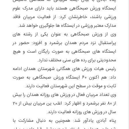
ایستگاه ورزش صبحگاهی هستند باید دارای مدرک علوم
ورزشی باشند، خاطرنشان کرد: از فعالیت مربیان فاقد
مدارک معتبر ورزشی در ایستگاه ها جلوگیری خواهد شد.
وی از ورزش صبحگاهی به عنوان یکی از رشته های
پراستقبال نزد مردم همدان برشمرد و افزود: حضور در
ایستگاه های صبحگاهی به صورت رایگان است و هیچ
محدودیتی برای رده های سنی مختلف ندارد.
رئیس هیات ورزش های همگانی شهرستان همدان ادامه
داد: هم اکنون 60 ایستگاه ورزش صبحگاهی به صورت
ثابت و موقت در سطح این شهرستان فعالیت دارند.
وی تعداد مربیان فعال در ورزش های روزانه همدان را بیش
از 80 نفر برشمرد و اظهار کرد: اغلب ین مربیان بیش از 20
سال در ورزش های روزانه فعالیت دارند.
پناه آبادی یادآور شد: همچنین به دنبال مشارکت با