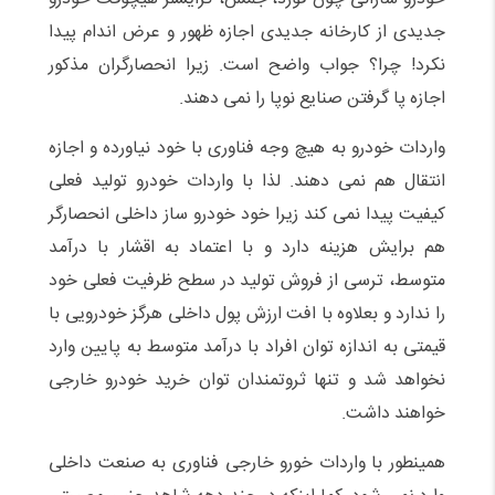
جدیدی از کارخانه جدیدی اجازه ظهور و عرض اندام پیدا
نکرد! چرا؟ جواب واضح است. زیرا انحصارگران مذکور
اجازه پا گرفتن صنایع نوپا را نمی دهند.
واردات خودرو به هیچ وجه فناوری با خود نیاورده و اجازه
انتقال هم نمی دهند. لذا با واردات خودرو تولید فعلی
کیفیت پیدا نمی کند زیرا خود خودرو ساز داخلی انحصارگر
هم برایش هزینه دارد و با اعتماد به اقشار با درآمد
متوسط، ترسی از فروش تولید در سطح ظرفیت فعلی خود
را ندارد و بعلاوه با افت ارزش پول داخلی هرگز خودرویی با
قیمتی به اندازه توان افراد با درآمد متوسط به پایین وارد
نخواهد شد و تنها ثروتمندان توان خرید خودرو خارجی
خواهند داشت.
همینطور با واردات خورو خارجی فناوری به صنعت داخلی