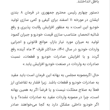
باطل انداختند.
دستور چهارم رئیس محترم جمهوری در فرمان ۸ بندی
ایشان در مورخه ۱۱ اسفند برای کیفی و کمی سازی تولید
خودرو این است:« به منظور افزایش رقابت پذیری و رفع
شائبه انحصار، متناسب سازی قیمت خودرو و جبران کمبود
تولید به میزان مورد نیاز بازار، موانع قانونی و اجرایی
واردات خودرو در سال ۱۴۰۱، حداکثر ظرف ۳ ماه آینده رفع
گردد و با افزایش صادرات خودرو و قطعات، نسبت
صادرات به واردات در صنعت خودرو افزایش یابد.»
حال اگرمصوبه مجلس به بهانه این فرمان است باید مقید
به صادرات خودرو و قطعات باشد. زیرا فشار به تقاضای ارز
فعلاً به صلاح مملکت نیست و یا فرضاً اگر به همین بهانه
است، چرا در مصوبه واردات مقید به صادرات نشده؟ و یا
اگر خودرو داخلی مشکل دارد به کجا می‌خواهند صادر