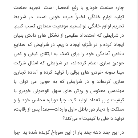
چاره صنعت خودرو با رفع انحصار است. تجربه صنعت
تولید لوازم خانگی اخیراً عبرت خوبی است. در شرایط
تحریم لوازم خانگی توانستیم موقعیت ممتازی کسب کنیم.
در شرایطی که استعداد عظیمی از تشکل های دانش بنیان
ایجاد کرده و در شُرُفِ ایجاد داریم، در شرایطی که صنایع
دفاعی آمادگی خود را برای کمک به ارتقای کیفی و کمی
خودرو سازی اعلام کرده‌اند، در شرایطی که امثال شرکت
مپنا نمونه خودرو های برقی را تولید کرده و آماده تجاری
سازی کرده‌اند و در شرایطی که به خوبی می توان با
مهندسی معکوس و روش های سهل الوصولی خودرو با
کیفیت و پر تعداد تولید کرد، چرا دوباره مجلس خود را و
مملکت را دچار دور باطل «اول واردات—بعداً پس از رقابت،
تولید داخلی با کیفیت!» می‌کند؟
در این چند دهه چند بار از این سوراخ گزیده شده‌اید. چرا