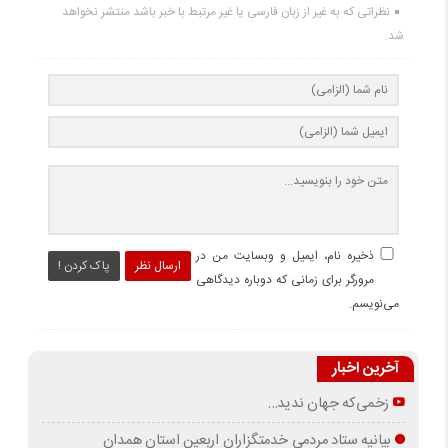
نظراتی که به غیر از زبان فارسی یا غیر مرتبط با خبر باشد منتشر نخواهد
شد.
ذخیره نام، ایمیل و وبسایت من در
ارسال نظر
پاک کردن !
مرورگر برای زمانی که دوباره دیدگاهی
می‌نویسم.
آخرین اخبار
زخمی‌که جهان ندید…
بیانیه ستاد مردمی خدمتگزاران اربعین استان همدان