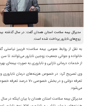
زوج‌های نابارور پرداخت شده است.
به نقل از روابط عمومی بیمه سلامت؛ فریبرز نیاستی گ
از خدمات درمانی نازایی و ناباروری به صورت بیمه‌ای بهره
تعرفه دولتی و در بخش خصوصی 
می‌شود.
هزینه‌های درمان نازایی و ن