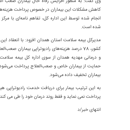
وی گفت: به منظور افزایش رفاه حال بیماران صعب العل
کاهش مشکلات این بیماران در خصوص پرداخت هزینه‌های
انجام شده توسط این اداره کل، تفاهم نامه‌ای با مرکز 
شده است.
مدیرکل بیمه سلامت استان همدان افزود: با انعقاد این 
کشور، 78 درصد هزینه‌های رادیوتراپی بیماران صعب
و درمانی مهدیه همدان از سوی اداره کل بیمه سلام
حمایت از بیماران خاص و صعب‌العلاج پرداخت می‌شود و
بیماران تخفیف داده می‌شود.
به این ترتیب بیمار برای دریافت خدمت رادیوتراپی هیچ 
پرداخت نمی نماید و فقط روند درمان خود را طی می کند.
انتهای خبر/د