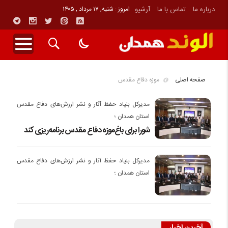
درباره ما
تماس با ما
آرشیو
امروز : شنبه, ۱۷ مرداد , ۱۴۰۵
صفحه اصلی
موزه دفاع مقدس
مدیرکل بنیاد حفظ آثار و نشر ارزش‌های دفاع مقدس
استان همدان ؛
شورا برای باغ‌موزه دفاع مقدس برنامه‌ریزی کند
مدیرکل بنیاد حفظ آثار و نشر ارزش‌های دفاع مقدس
استان همدان ؛
آخرین اخبار