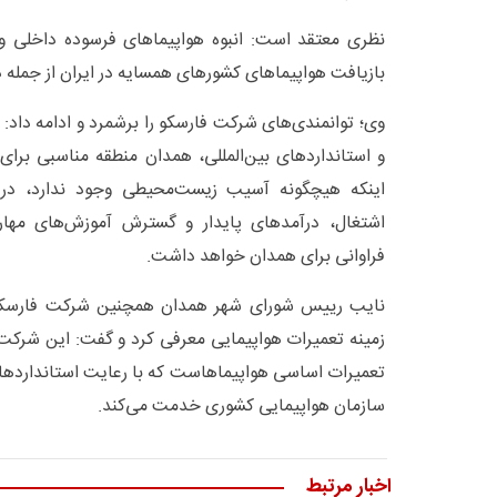
نظری معتقد است: انبوه هواپیماهای فرسوده داخلی و
بازیافت هواپیماهای کشورهای همسایه در ایران از جمله
وی؛ توانمندی‌های شرکت فارسکو را برشمرد و ادامه داد:
و استانداردهای بین‌المللی، همدان منطقه مناسبی برای
اینکه هیچگونه آسیب زیست‌محیطی وجود ندارد، در
اشتغال، درآمدهای پایدار و گسترش آموزش‌های مه
فراوانی برای همدان خواهد داشت.
نایب رییس شورای شهر همدان همچنین شرکت فارسکو 
زمینه تعمیرات هواپیمایی معرفی کرد و گفت: این شرکت
تعمیرات اساسی هواپیماهاست که با رعایت استانداردها
سازمان هواپیمایی کشوری خدمت می‌کند.
اخبار مرتبط