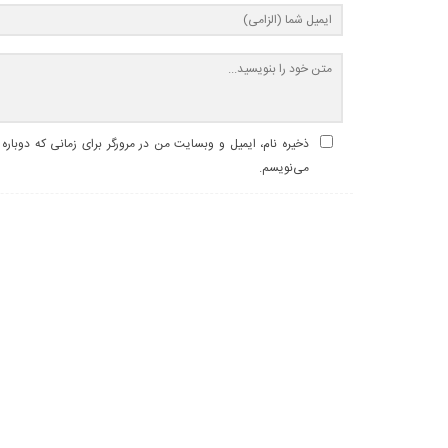
ذخیره نام، ایمیل و وبسایت من در مرورگر برای زمانی که دوباره
می‌نویسم.