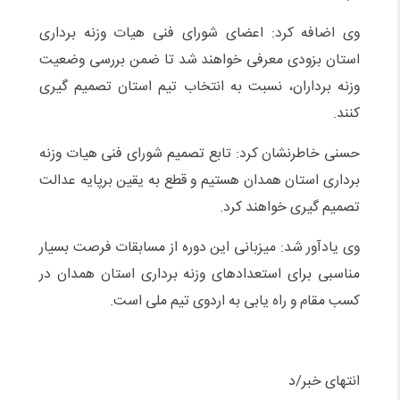
وی اضافه کرد: اعضای شورای فنی هیات وزنه برداری
استان بزودی معرفی خواهند شد تا ضمن بررسی وضعیت
وزنه برداران، نسبت به انتخاب تیم استان تصمیم گیری
کنند.
حسنی خاطرنشان کرد: تابع تصمیم شورای فنی هیات وزنه
برداری استان همدان هستیم و قطع به یقین برپایه عدالت
تصمیم گیری خواهند کرد.
وی یادآور شد: میزبانی این دوره از مسابقات فرصت بسیار
مناسبی برای استعدادهای وزنه برداری استان همدان در
کسب مقام و راه یابی به اردوی تیم ملی است.
انتهای خبر/د