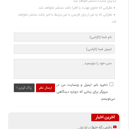
مدیران سایت منتشر خواهد شد.
نظراتی که حاوی تهمت یا افترا باشد منتشر نخواهد شد.
نظراتی که به غیر از زبان فارسی یا غیر مرتبط با خبر باشد منتشر نخواهد
شد.
ذخیره نام، ایمیل و وبسایت من در
ارسال نظر
پاک کردن !
مرورگر برای زمانی که دوباره دیدگاهی
می‌نویسم.
آخرین اخبار
زخمی‌که جهان ندید…