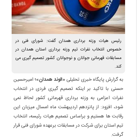
رئیس هیات وزنه برداری همدان گفت: شورای فنی در
خصوص انتخاب نفرات تیم وزنه برداری استان همدان در
مسابقات قهرمانی جوانان و نوجوانان کشور تصمیم گیری می
کند.
به گزارش پایگاه خبری تحلیلی
«الوند همدان»؛
امیرحسین
حسنی با تاکید بر اینکه تصمیم گیری فردی در انتخاب
نفرات اعزامی به وزنه برداری قهرمانی کشور لحاظ نمی
شود، افزود: از پانزدهم اردیبهشت ماه امسال میزبان این
رقابت ها هستیم و براساس تصمیم هیات رئیسه، انتخاب
تیم استان برای شرکت در مسابقات برعهده شورای فنی قرار
گرفت.