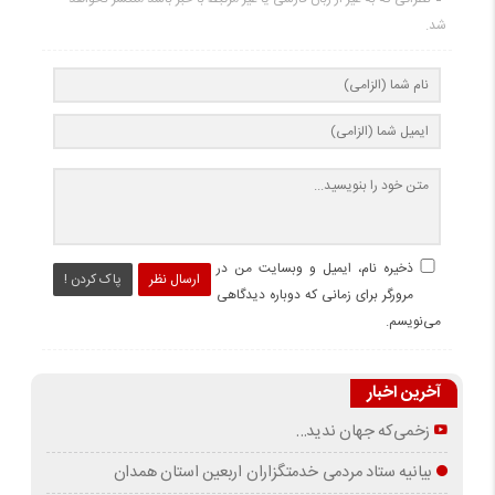
شد.
ذخیره نام، ایمیل و وبسایت من در
ارسال نظر
پاک کردن !
مرورگر برای زمانی که دوباره دیدگاهی
می‌نویسم.
آخرین اخبار
زخمی‌که جهان ندید…
بیانیه ستاد مردمی خدمتگزاران اربعین استان همدان