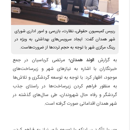
رییس کمیسیون حقوقی، نظارت، بازرسی و امور اداری شورای
شهر همدان گفت: ایجاد سرویس‌های بهداشتی به ویژه در
رینگ مرکزی شهر با توجه به حجم ترددها از ضرورت‌هاست.
به گزارش
الوند همدان؛
مرتضی کرباسیان در جمع
خبرنگاران با اشاره به نیازهای شهر و زیرساخت‌های
موجود، اظهار کرد: با توجه به توسعه گردشگری و تلاش‌ها
به منظور فراهم کردن زیرساخت‌ها در راستای جذب
گردشگر و رفاه حال شهروندان، طی سال‌های گذشته در
شهر همدان اقداماتی صورت گرفته است.
وی با تأکید بر اینکه با توسعه شهر نیاز به فراهم کردن