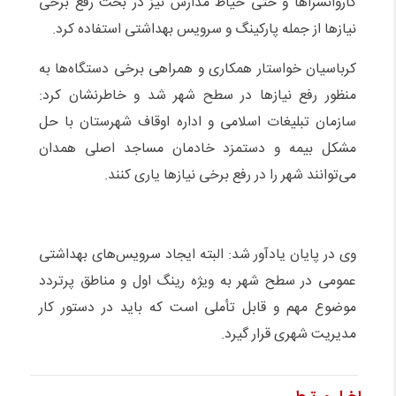
کاروانسراها و حتی حیاط مدارس نیز در بحث رفع برخی
نیازها از جمله پارکینگ و سرویس بهداشتی استفاده کرد.
کرباسیان خواستار همکاری و همراهی برخی دستگاه‌ها به
منظور رفع نیازها در سطح شهر شد و خاطرنشان کرد:
سازمان تبلیغات اسلامی و اداره‌ اوقاف شهرستان با حل
مشکل بیمه و دستمزد خادمان مساجد اصلی همدان
می‌توانند شهر را در رفع برخی نیازها یاری کنند.
وی در پایان یادآور شد: البته ایجاد سرویس‌های بهداشتی
عمومی در سطح شهر به ویژه رینگ اول و مناطق پرتردد
موضوع مهم و قابل تأملی است که باید در دستور کار
مدیریت شهری قرار گیرد.