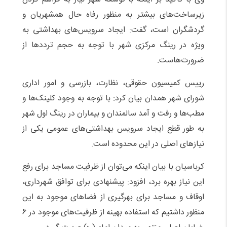
زیرساخت‌های بیشتر به منظور رفاه حال همشهریان و
گردشگران است، گفت: ایجاد سرویس‌های بهداشتی به
ویژه در رینگ مرکزی شهر با توجه به حجم ترددها از
ضرورت‌هاست.
رییس کمیسیون حقوقی، نظارت، بازرسی و امور اداری
شورای شهر همدان بیان کرد: با توجه به وجود کلینک‌ها و
مطب‌ها و رفت و آمد سالمندان و بیماران در رینگ اول شهر
به طور قطع ایجاد سرویس بهداشتی‌های عمومی یکی از
نیازهای اصلی در این محدوده است.
کرباسیان با بیان اینکه می‌توان از ظرفیت مساجد برای رفع
این نیاز بهره برد، افزود: پیشنهادی برای توافق شهرداری،
اوقاف و مساجد برای بهر‌گیری از فضاهای موجود به این
منظور داشتیم که استفاده بهینه از ظرفیت‌های موجود در 6