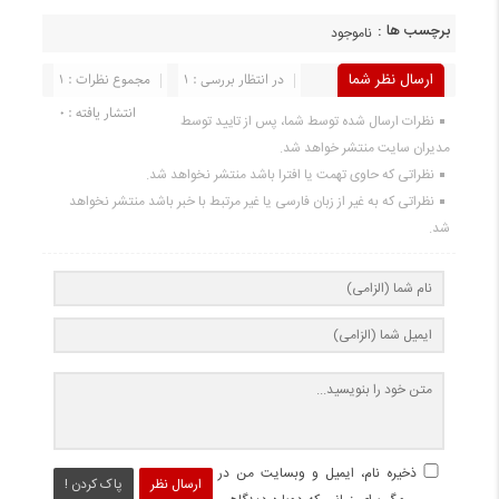
برچسب ها :
ناموجود
ارسال نظر شما
در انتظار بررسی : 1
مجموع نظرات : 1
انتشار یافته : 0
نظرات ارسال شده توسط شما، پس از تایید توسط
مدیران سایت منتشر خواهد شد.
نظراتی که حاوی تهمت یا افترا باشد منتشر نخواهد شد.
نظراتی که به غیر از زبان فارسی یا غیر مرتبط با خبر باشد منتشر نخواهد
شد.
ذخیره نام، ایمیل و وبسایت من در
ارسال نظر
پاک کردن !