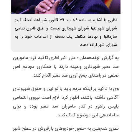
نظری با اشاره به ماده ۸۶ بند ۳۹ قانون شوراها، اضافه کرد:
شورای شهر تنها شورای شهرداری نیست و طبق قانون تمامی
سازمانها و نهادها مکلفند یک نسخه از اقدامات خود را به
شورای شهر ارائه دهند.
به گزارش الوندهمدان ؛ علی اکبر نظری تاکید کرد: مامورین
سد معبر شهرداری وظیفه دارند با همکاری مجامع امور
صنفی در راستای جمع آوری سد معبر اقدام کنند.
وی با تاکید بر اینکه مردم باید با قوانین و حقوق شهروندی
آگاهی داشته باشند، اظهار کرد: لازم است نیروی انتظامی
پلیس راهور در کنار ماموران سد معبر بوده و برای
ساماندهی این موضوع کمک کنند.
نظری همچنین به حضور خودروهای بارفروش در سطح شهر