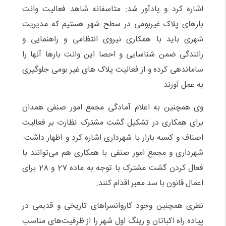
اشاره کرد و یادآور شد: متاسفانه شاهد فعالیت وانت
بارهای پلاک غیربومی در سطح شهر هستیم که مدیریت
شهری باید با همکاری نیروی انتظامی و راهنمایی و
رانندگی ضمن شناسایی و احصا این وانت بارها آنها را
ساماندهی کرده و از فعالیت پلاک های غیر بومی جلوگیری
به عمل آورند.
وی همچنین به اعلام آمادگی مجمع امور صنفی همدان
برای همکاری در تشکیل گشت مشترک نظارت بر فعالیت
اصناف و کسبه بازار با شهرداری اشاره کرد و اظهار داشت:
شهرداری و مجمع امور صنفی با همکاری هم می‌توانند با
فعال کردن گشت مشترک با توجه به ماده 27 و 28 برای
اعمال قانون با سد معبر اقدام کنند.
نظری همچنین وجود کاروانسراهای تاریخی و قدیمی در
پیاده راه اکباتان و رینگ اول شهر را از ظرفیت‌های مناسب