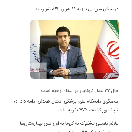
در بخش سرپایی نیز به ۹۹ هزار و ۸۴۱ نفر رسید.
حال ۳۲ بیمار کرونایی در استان وخیم است
سخنگوی دانشگاه علوم پزشکی استان همدان ادامه داد: در
شبانه روز گذشته ۳۷۵ نفر به علت
علائم تنفسی مشکوک به کرونا به اورژانس بیمارستان‌ها