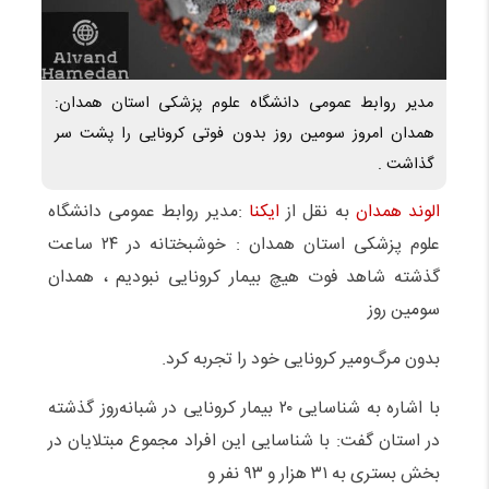
مدیر روابط عمومی دانشگاه علوم پزشکی استان همدان:
همدان امروز سومین روز بدون فوتی کرونایی را پشت سر
گذاشت .
الوند همدان
به نقل از
ایکنا
:مدیر روابط عمومی دانشگاه
علوم پزشکی استان همدان : خوشبختانه در ۲۴ ساعت
گذشته شاهد فوت هیچ بیمار کرونایی نبودیم ، همدان
سومین روز
بدون مرگ‌ومیر کرونایی خود را تجربه کرد.
با اشاره به شناسایی ۲۰ بیمار کرونایی در شبانه‌روز گذشته
در استان گفت: با شناسایی این افراد مجموع مبتلایان در
بخش بستری به ۳۱ هزار و ۹۳ نفر و