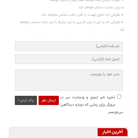
نظرات ارسال شده توسط شما، پس از تایید توسط
مدیران سایت منتشر خواهد شد.
نظراتی که حاوی تهمت یا افترا باشد منتشر نخواهد شد.
نظراتی که به غیر از زبان فارسی یا غیر مرتبط با خبر باشد منتشر نخواهد
شد.
ذخیره نام، ایمیل و وبسایت من در
ارسال نظر
پاک کردن !
مرورگر برای زمانی که دوباره دیدگاهی
می‌نویسم.
آخرین اخبار