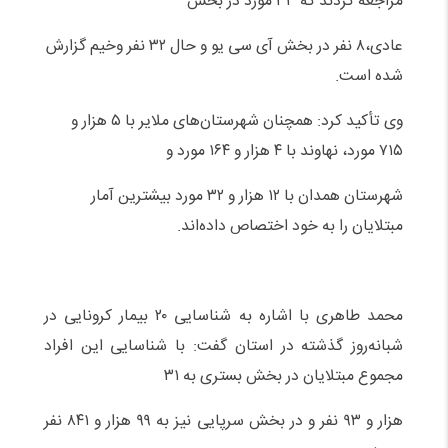
مراجعه کردند که ۳۳ مورد در بخش
عادی،۸ نفر در بخش آی سی یو و حال ۳۲ نفر وخیم گزارش
شده است.
وی تأکید کرد: همچنان شهرستان‌های ملایر با ۵ هزار و
۷۱۵ مورد، نهاوند با ۴ هزار و ۱۶۴ مورد و
شهرستان همدان با ۱۲ هزار و ۳۲ مورد بیشترین آمار
مبتلایان را به خود اختصاص داده‌اند.
محمد طاهری با اشاره به شناسایی ۲۰ بیمار کرونایی در
شبانه‌روز گذشته در استان گفت: با شناسایی این افراد
مجموع مبتلایان در بخش بستری به ۳۱
هزار و ۹۳ نفر و در بخش سرپایی نیز به ۹۹ هزار و ۸۴۱ نفر