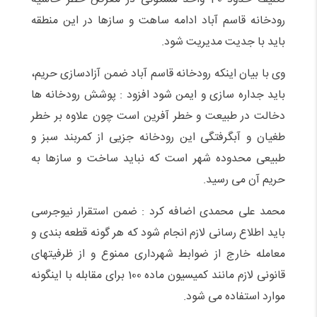
رودخانه قاسم آباد ادامه ساهت و سازها در این منطقه
باید با جدیت مدیریت شود.
وی با بیان اینکه رودخانه قاسم آباد ضمن آزادسازی حریم،
باید جداره سازی و ایمن شود افزود : پوشش رودخانه ها
دخالت در طبیعت و خطر آفرین است چون علاوه بر خطر
طغیان و آبگرفتگی این رودخانه جزیی از کمربند سبز و
طبیعی محدوده شهر است که نباید ساخت و سازها به
حریم آن می رسید.
محمد علی محمدی اضافه کرد : ضمن استقرار نیوجرسی
باید اطلاع رسانی لازم انجام شود که هر گونه قطعه بندی و
معامله خارج از ضوابط شهرداری ممنوع و از ظرفیتهای
قانونی لازم مانند کمیسیون ماده 100 برای مقابله با اینگونه
موارد استفاده می شود.