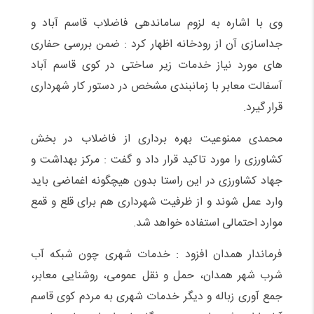
وی با اشاره به لزوم ساماندهی فاضلاب قاسم آباد و
جداسازی آن از رودخانه اظهار کرد : ضمن بررسی حفاری
های مورد نیاز خدمات زیر ساختی در کوی قاسم آباد
آسفالت معابر با زمانبندی مشخص در دستور کار شهرداری
قرار گیرد.
محمدی ممنوعیت بهره برداری از فاضلاب در بخش
کشاورزی را مورد تاکید قرار داد و گفت : مرکز بهداشت و
جهاد کشاورزی در این راستا بدون هیچگونه اغماضی باید
وارد عمل شوند و از ظرفیت شهرداری هم برای قلع و قمع
موارد احتمالی استفاده خواهد شد.
فرماندار همدان افزود : خدمات شهری چون شبکه آب
شرب شهر همدان، حمل و نقل عمومی، روشنایی معابر،
جمع آوری زباله و دیگر خدمات شهری به مردم کوی قاسم