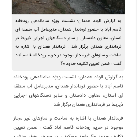
به گزارش الوند همدان؛ نشست ویژه ساماندهی رودخانه
قاسم آباد با حضور فرماندار همدان، مدیرعامل آب منطقه ای
استان، معاون دادستان و سایر دستگاههای اجرایی ذیربط در
فرمانداری همدان برگزار شد . فرماندار همدان با اشاره به
ساخت و سازهای غیر مجاز موجود در حریم رودخانه قاسم آباد
گفت : ضمن تعیین تکلیف حدود 40
به گزارش الوند همدان؛ نشست ویژه ساماندهی رودخانه
قاسم آباد با حضور فرماندار همدان، مدیرعامل آب منطقه
ای استان، معاون دادستان و سایر دستگاههای اجرایی
ذیربط در فرمانداری همدان برگزار شد .
فرماندار همدان با اشاره به ساخت و سازهای غیر مجاز
موجود در حریم رودخانه قاسم آباد گفت : ضمن تعیین
تکلیف حدود 40 واحد مسکونی در معرض خطر حاشیه