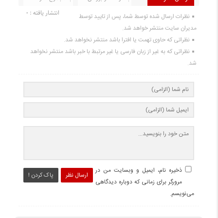
انتشار یافته : 0
نظرات ارسال شده توسط شما، پس از تایید توسط
مدیران سایت منتشر خواهد شد.
نظراتی که حاوی تهمت یا افترا باشد منتشر نخواهد شد.
نظراتی که به غیر از زبان فارسی یا غیر مرتبط با خبر باشد منتشر نخواهد
شد.
ذخیره نام، ایمیل و وبسایت من در
ارسال نظر
پاک کردن !
مرورگر برای زمانی که دوباره دیدگاهی
می‌نویسم.