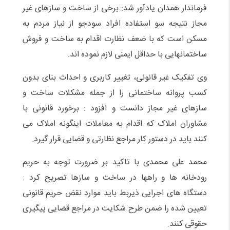
فرماندار همدان یادآور شد: برخی از ساخت و سازهای غیر
مجاز نتیجه سو استفاده افراد سودجو از نیاز مردم به
مسکن است که با ضعف نظارت اقدام به ساخت و فروش
ساختمانهایی با حداقل ایمنی لازم نموده اند.
وی تفکیک غیر قانونی، تغییر کاربری و احداث بنای بدون
کسب پروانه ساختمانی را از جمله مشکلات ساخت و
سازهای غیر مجاز دانست و افزود : برخورد قانونی با
مشاوران املاک که اقدام به معاملات اینگونه املاک می
کنند باید در دستور کار مراجع نظارتی و قضایی قرار گیرد.
محمد علی محمدی با تاکید بر ضرورت توجه به حریم
رودخانه ها و راهها در ساخت و سازها تصریح کرد :
دستگاه های اجرایی ذیربط باید موارد نقض حریم قانونی
تعیین شده را ضمن طرح شکایت در مراجع قضایی پیگیری
حقوقی کنند.