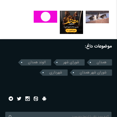
موضوعات داغ:
همدان
شورای شهر
الوند همدان
شورای شهر همدان
شهرداری