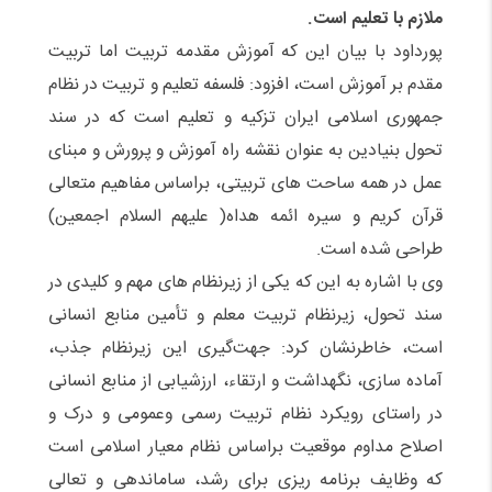
ملازم با تعلیم است.
پورداود با بیان این که آموزش مقدمه تربیت اما تربیت
مقدم بر آموزش است، افزود: فلسفه تعلیم و تربیت در نظام
جمهوری اسلامی ایران تزکیه و تعلیم است که در سند
تحول بنیادین به عنوان نقشه راه آموزش و پرورش و مبنای
عمل در همه ساحت های تربیتی، براساس مفاهیم متعالی
قرآن کریم و سیره ائمه هداه( علیهم السلام اجمعین)
طراحی شده است.
وی با اشاره به این که یکی از زیرنظام های مهم و کلیدی در
سند تحول، زیرنظام تربیت معلم و تأمین منابع انسانی
است، خاطرنشان کرد: جهت‌گیری این زیرنظام جذب،
آماده سازی، نگهداشت و ارتقاء، ارزشیابی از منابع انسانی
در راستای رویکرد نظام تربیت رسمی وعمومی و درک و
اصلاح مداوم موقعیت براساس نظام معیار اسلامی است
که وظایف برنامه ریزی برای رشد، ساماندهی و تعالی