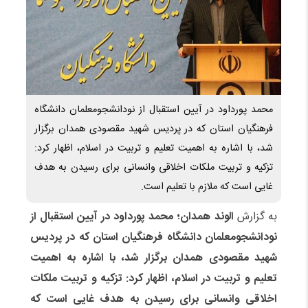
محمد پورداود در آیین استقبال از نودانشجومعلمان دانشگاه
فرهنگیان استان که در پردیس شهید مقصودی همدان برگزار
شد، با اشاره به اهمیت تعلیم و تربیت در اسلام، اظهار کرد:
تزکیه و تربیت ملکات اخلاقی وانسانی برای رسیدن به هدف
غایی است که ملازم با تعلیم است.
به گزارش
الوند همدان؛
محمد پورداود در آیین استقبال از
نودانشجومعلمان دانشگاه فرهنگیان استان که در پردیس
شهید مقصودی همدان برگزار شد، با اشاره به اهمیت
تعلیم و تربیت در اسلام، اظهار کرد: تزکیه و تربیت ملکات
اخلاقی وانسانی برای رسیدن به هدف غایی است که