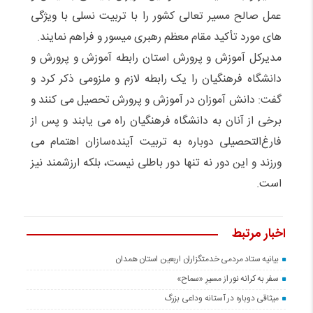
عمل صالح مسیر تعالی کشور را با تربیت نسلی با ویژگی
های مورد تأکید مقام معظم رهبری میسور و فراهم نمایند.
مدیرکل آموزش و پرورش استان رابطه آموزش و پرورش و
دانشگاه فرهنگیان را یک رابطه لازم و ملزومی ذکر کرد و
گفت: دانش آموزان در آموزش و پرورش تحصیل می کنند و
برخی از آنان به دانشگاه فرهنگیان راه می یابند و پس از
فارغ‌التحصیلی دوباره به تربیت آینده‌سازان اهتمام می
ورزند و این دور نه تنها دور باطلی نیست، بلکه ارزشمند نیز
است.
اخبار مرتبط
بیانیه ستاد مردمی خدمتگزاران اربعین استان همدان
سفر به کرانه‌ نور از مسیرِ «سماح»
میثاقی دوباره در آستانه‌ وداعی بزرگ