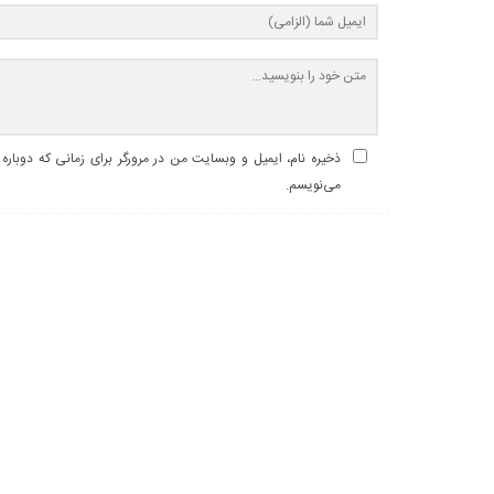
ذخیره نام، ایمیل و وبسایت من در مرورگر برای زمانی که دوباره
می‌نویسم.