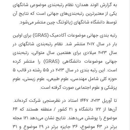
به گزارش الوند همدان؛ نظام رتبه‌بندی موضوعی شانگهای
یکی از معتبرترین رتبه‌بندی‌های جهانی است که نتایج آن
توسط دانشگاه شانگهای ژیائوتنگ چین منتشر می‌شود.
رتبه بندی جهانی موضوعات آکادمیک (GRAS) برای اولین
بار در سال ۲۰۱۷ منتشر شد. نظام رتبه‌بندی شانگهای در
سال ۲۰۲۳ میلادی برای هفتمین سال متوالی، رتبه‌بندی
جهانی موضوعات دانشگاهی (GRAS) را منتشر کرده
است. این رتبه بندی در سال ۲۰۲۳ در ۵۵ رشته در قالب ۵
حوزه کلی شامل مهندسی، علوم طبیعی، علوم زیستی، علوم
پزشکی و علوم اجتماعی صورت گرفته است.
تا آوریل ۲۰۲۳، ۱۴۴۷ استاد در نظرسنجی شرکت کرده‌اند.
آن‌ها از ۱۲۲ دانشگاه و ۲۱ کشور / منطقه هستند که ۶۴
موضوع را پوشش می‌دهند. نتایج نشان می‌دهد ۱۲۱ مجله
برتر در ۴۳ موضوع، ۳۶ جایزه برتر در ۲۹ موضوع و ۳۱