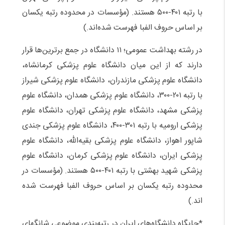
با رتبه ۴۰۱-۵۰۰ هستند. (مؤسسات در محدوده رتبه یکسان
بر اساس حروف الفبا فهرست شده‌اند.)
در رشته بهداشت عمومی؛ ۱۱ دانشگاه در جمع برترین‌ها قرار
دارند که از این میان دانشگاه علوم پزشکی کرمانشاه،
دانشگاه علوم پزشکی مازندران، دانشگاه علوم پزشکی شیراز
با رتبه ۲۰۱-۳۰۰، دانشگاه علوم پزشکی همدان، دانشگاه علوم
پزشکی مشهد، دانشگاه علوم پزشکی تهران، دانشگاه علوم
پزشکی ارومیه با رتبه ۳۰۱-۴۰۰، دانشگاه علوم پزشکی جندی
شاپور اهواز، دانشگاه علوم پزشکی بقیه‌الله، دانشگاه علوم
پزشکی ایران، دانشگاه علوم پزشکی کرمان، دانشگاه علوم
پزشکی شهید بهشتی با رتبه ۴۰۱-۵۰۰ هستند. (مؤسسات در
محدوده رتبه یکسان بر اساس حروف الفبا فهرست شده
اند.)
*جایگاه دانشگاه‌های ایران در رتبه‌بندی موضوعی شانگهای