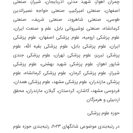
چمران اهواز، شهید مدنی آذربایجان، شیراز، صنعتی
اصفهان، صنعتی امیرکبیر، صنعتی خواجه نصیرالدین
طوسی، صنعتی شاهرود، صنعتی شریف، صنعتی
کرمانشاه، صنعتی نوشیروانی بابل، علم و صنعت ایران،
علوم پزشکی ارومیه، علوم پزشکی اصفهان، علوم پزشکی
ایران، علوم پزشکی بابل، علوم پزشکی بقیه الله، علوم
پزشکی تبریز، علوم پزشکی تهران، علوم پزشکی جندی
شاپور اهواز، علوم پزشکی شهید بهشتی، علوم پزشکی
شیراز، علوم پزشکی کرمان، علوم پزشکی کرمانشاه، علوم
پزشکی مازندران، علوم پزشکی مشهد، علوم پزشکی همدان،
فردوسی مشهد، کاشان، کردستان، گیلان، مازندران، محقق
اردبیلی و هرمزگان.
حوزه علوم پزشکی
در رتبه‌بندی موضوعی شانگهای ۲۰۲۳، رتبه‌بندی حوزه علوم