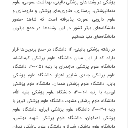
پزشکی در رشته‌های پزشکی بالینی، بهداشت عمومی، علوم
دندانپزشکی، پرستاری، فناوری‌های پزشکی و داروسازی و
علوم دارویی صورت پذیرفته است که شاهد حضور
دانشگاه‌های برتر کشور در این رشته‌ها در جمع برترین
دانشگاه‌های دنیا هستیم.
در رشته پزشکی بالینی؛ ۱۴ دانشگاه در جمع برترین‌ها قرار
دارند که از این میان دانشگاه علوم پزشکی کرمانشاه،
دانشگاه علوم پزشکی مازندران با رتبه ۱۵۱-۲۰۰، دانشگاه
علوم پزشکی جندی شاپور اهواز، دانشگاه علوم پزشکی
بابل، دانشگاه علوم پزشکی همدان، دانشگاه علوم پزشکی
ارومیه با رتبه ۲۰۱-۳۰۰، دانشگاه علوم پزشکی بقیه الله،
دانشگاه علوم پزشکی مشهد، دانشگاه علوم پزشکی تبریز با
رتبه ۳۰۱-۴۰۰، دانشگاه علوم پزشکی ایران، دانشگاه علوم
پزشکی اصفهان، دانشگاه علوم پزشکی شهید بهشتی،
دانشگاه علوم پزشکی شیراز و دانشگاه علوم پزشکی تهران