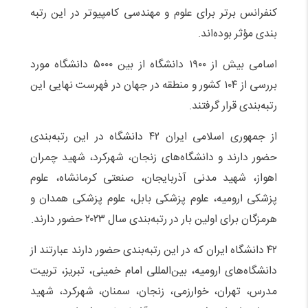
کنفرانس برتر برای علوم و مهندسی کامپیوتر در این رتبه
بندی مؤثر بوده‌اند.
اسامی بیش از ۱۹۰۰ دانشگاه از بین ۵۰۰۰ دانشگاه مورد
بررسی از ۱۰۴ کشور و منطقه در جهان در فهرست نهایی این
رتبه‌بندی قرار گرفتند.
از جمهوری اسلامی ایران ۴۲ دانشگاه در این رتبه‌بندی
حضور دارند و دانشگاه‌های زنجان، شهرکرد، شهید چمران
اهواز، شهید مدنی آذربایجان، صنعتی کرمانشاه، علوم
پزشکی ارومیه، علوم پزشکی بابل، علوم پزشکی همدان و
هرمزگان برای اولین بار در رتبه‌بندی سال ۲۰۲۳ حضور دارند.
۴۲ دانشگاه ایران که در این رتبه‌بندی حضور دارند عبارتند از
دانشگاه‌های ارومیه، بین‌المللی امام خمینی، تبریز، تربیت
مدرس، تهران، خوارزمی، زنجان، سمنان، شهرکرد، شهید