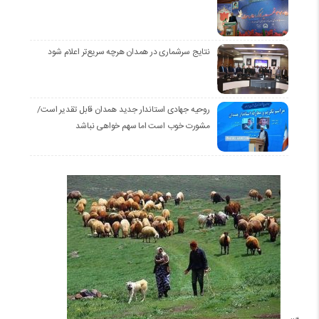
نتایج سرشماری در همدان هرچه سریع‌تر اعلام شود
روحیه جهادی استاندار جدید همدان قابل تقدیر است/
مشورت خوب است اما سهم خواهی نباشد