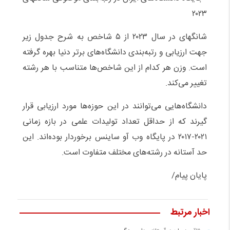
۲۰۲۳
شانگهای در سال ۲۰۲۳ از ۵ شاخص به شرح جدول زیر
جهت ارزیابی و رتبه‌بندی دانشگاه‌های برتر دنیا بهره گرفته
است. وزن هر کدام از این شاخص‌ها متناسب با هر رشته
تغییر می‌کند.
دانشگاه‌هایی می‌توانند در این حوزه‌ها مورد ارزیابی قرار
گیرند که از حداقل تعداد تولیدات علمی در بازه زمانی
۲۰۲۱-۲۰۱۷ در پایگاه وب آو ساینس برخوردار بوده‌اند. این
حد آستانه در رشته‌های مختلف متفاوت است.
پایان پیام/
اخبار مرتبط