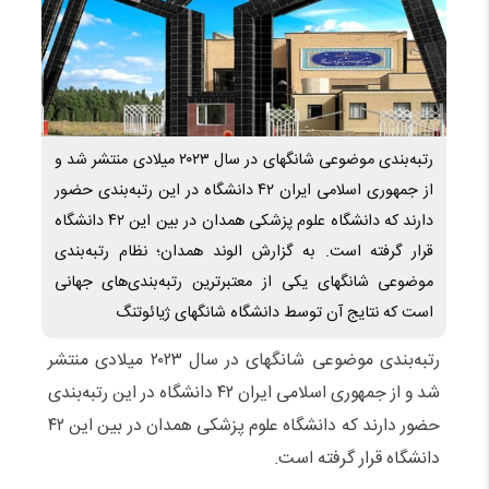
رتبه‌بندی موضوعی شانگهای در سال ۲۰۲۳ میلادی منتشر شد و
از جمهوری اسلامی ایران ۴۲ دانشگاه در این رتبه‌بندی حضور
دارند که دانشگاه علوم پزشکی همدان در بین این ۴۲ دانشگاه
قرار گرفته است. به گزارش الوند همدان؛ نظام رتبه‌بندی
موضوعی شانگهای یکی از معتبرترین رتبه‌بندی‌های جهانی
است که نتایج آن توسط دانشگاه شانگهای ژیائوتنگ
رتبه‌بندی موضوعی شانگهای در سال ۲۰۲۳ میلادی منتشر
شد و از جمهوری اسلامی ایران ۴۲ دانشگاه در این رتبه‌بندی
حضور دارند که دانشگاه علوم پزشکی همدان در بین این ۴۲
دانشگاه قرار گرفته است.