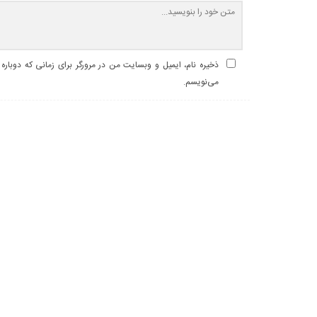
ذخیره نام، ایمیل و وبسایت من در مرورگر برای زمانی که دوباره
می‌نویسم.