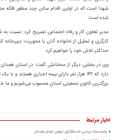
شهدا است که در اولین اقدام سالن چند منظور فلکه مد
شده است.
مدیر تعاون کار و رفاه اجتماعی تصریح کرد: نسبت ب
حداکثر تلاش خود را خواهیم کرد.
بزرگترین کانون جمعیتی استان محسوب می‌شویم و ما خدم
اخبار مرتبط
بیانیه ستاد مردمی خدمتگزاران اربعین استان همدان