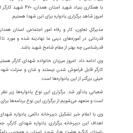
با همکاری بنیاد شهید اس
امروز شاهد برگزاری یادواره برای این شهدا هستیم.
مدیرکل تعاون، کار و رفاه امور اجتماعی استان همدا
قدردانی در آموزه‌های دینی ما نهادینه شده و مورد ت
قدرشناسی چه بهتر از مقام شامخ شهید باشد.
وی ادامه داد: امروز میزبان خانواده شهدای کارگر هست
کارگر قابل فراموش شدن نیستند و شان و منزلت شهدای
خیلی بزرگتر از این یادواره‌ها است.
شعبانی یادآور شد: برگزاری این نوع یادواره‌ها زیر نظ
است و متعهد می‌شویم از برگزاری این نوع برنامه‌ها برای 
وی با اعلام خبر تشکیل دبیرخانه دائمی یادواره شهدای
اهداف این دبیرخانه برگزاری یادواره شهدای کارگر، ج
راستای کنگره هشت هزار شهید استان و همچنین نامگذا