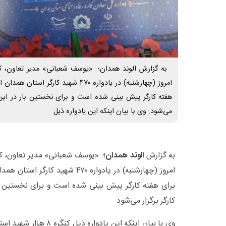
به گزارش الوند همدان؛ «یوسف شعبانی» مدیر تعاون، کا
هفته کارگر پیش بینی شده است و برای نخستین بار در این ه
می‌شود. وی با بیان اینکه این یادواره ذیل
به گزارش
الوند همدان؛
«یوسف شعبانی» مدیر تعاون، کار
برای هفته کارگر پیش بینی شده است و برای نخستین با
کارگر برگزار می‌شود.
وی با بیان اینکه این یادوار