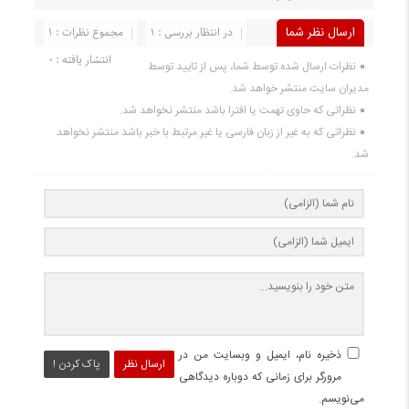
ارسال نظر شما
در انتظار بررسی : 1
مجموع نظرات : 1
انتشار یافته : 0
نظرات ارسال شده توسط شما، پس از تایید توسط
مدیران سایت منتشر خواهد شد.
نظراتی که حاوی تهمت یا افترا باشد منتشر نخواهد شد.
نظراتی که به غیر از زبان فارسی یا غیر مرتبط با خبر باشد منتشر نخواهد
شد.
ذخیره نام، ایمیل و وبسایت من در
ارسال نظر
پاک کردن !
مرورگر برای زمانی که دوباره دیدگاهی
می‌نویسم.