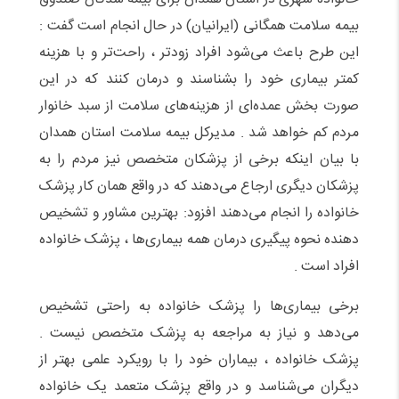
بیمه سلامت همگانی (ایرانیان) در حال انجام است گفت :
این طرح باعث می‌شود افراد زودتر ، راحت‌تر و با هزینه
کمتر بیماری خود را بشناسند و درمان کنند که در این
صورت بخش عمده‌ای از هزینه‌های سلامت از سبد خانوار
مردم کم خواهد شد . مدیرکل بیمه سلامت استان همدان
با بیان اینکه برخی از پزشکان متخصص نیز مردم را به
پزشکان دیگری ارجاع می‌دهند که در واقع همان کار پزشک
خانواده را انجام می‌دهند افزود: بهترین مشاور و تشخیص
دهنده نحوه پیگیری درمان همه بیماری‌ها ، پزشک خانواده
افراد است .
برخی بیماری‌ها را پزشک خانواده به راحتی تشخیص
می‌دهد و نیاز به مراجعه به پزشک متخصص نیست .
پزشک خانواده ، بیماران خود را با رویکرد علمی بهتر از
دیگران می‌شناسد و در واقع پزشک متعمد یک خانواده