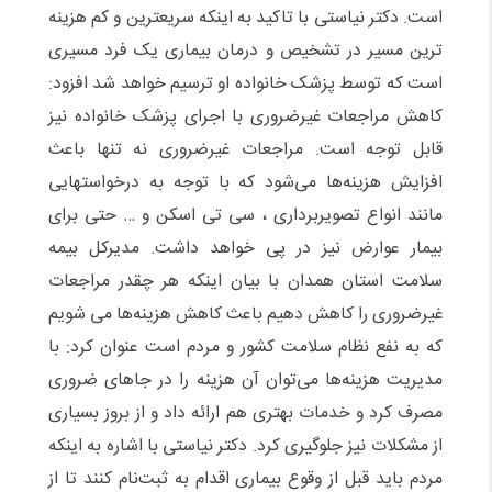
است. دکتر نیاستی با تاکید به اینکه سریعترین و کم هزینه
ترین مسیر در تشخیص و درمان بیماری یک فرد مسیری
است که توسط پزشک خانواده او ترسیم خواهد شد افزود:
کاهش مراجعات غیرضروری با اجرای پزشک خانواده نیز
قابل توجه است. مراجعات غیرضروری نه تنها باعث
افزایش هزینه‌ها می‌شود که با توجه به درخواستهایی
مانند انواع تصویربرداری ، سی تی اسکن و … حتی برای
بیمار عوارض نیز در پی خواهد داشت. مدیرکل بیمه
سلامت استان همدان با بیان اینکه هر چقدر مراجعات
غیرضروری را کاهش دهیم باعث کاهش هزینه‌ها می شویم
که به نفع نظام سلامت کشور و مردم است عنوان کرد: با
مدیریت هزینه‌ها می‌توان آن هزینه را در جاهای ضروری
مصرف کرد و خدمات بهتری هم ارائه داد و از بروز بسیاری
از مشکلات نیز جلوگیری کرد. دکتر نیاستی با اشاره به اینکه
مردم باید قبل از وقوع بیماری اقدام به ثبت‌نام کنند تا از