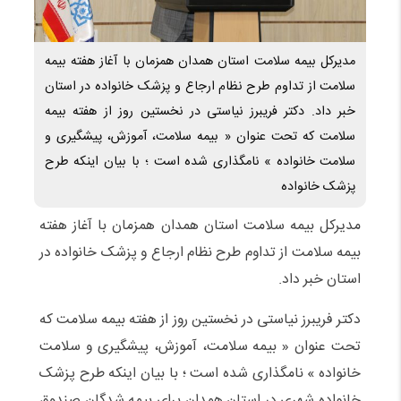
مدیرکل بیمه سلامت استان همدان همزمان با آغاز هفته بیمه
سلامت از تداوم طرح نظام ارجاع و پزشک خانواده در استان
خبر داد. دکتر فریبرز نیاستی در نخستین روز از هفته بیمه
سلامت که تحت عنوان « بیمه سلامت، آموزش، پیشگیری و
سلامت خانواده » نامگذاری شده است ؛ با بیان اینکه طرح
پزشک خانواده
مدیرکل بیمه سلامت استان همدان همزمان با آغاز هفته
بیمه سلامت از تداوم طرح نظام ارجاع و پزشک خانواده در
استان خبر داد.
دکتر فریبرز نیاستی در نخستین روز از هفته بیمه سلامت که
تحت عنوان « بیمه سلامت، آموزش، پیشگیری و سلامت
خانواده » نامگذاری شده است ؛ با بیان اینکه طرح پزشک
خانواده شهری در استان همدان برای بیمه شدگان صندوق