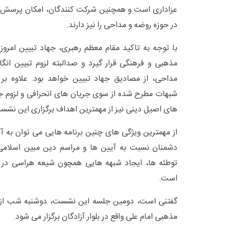
عزاداری است و همچنین شرکت کنندگان، امکان پرسش 
در حوزه روضه و مداحی را نیز دارند.
با توجه به تاکید مقام معظم رهبری، جهاد تبیین امرو
مذهبی و فرهنگی قرار گیرد و صدالبته لزوم تبیین انگ
مداحی، از مصادیق جهاد تبیین خواهد بود. علاوه بر 
شبهات مطرح شده از سوی جریان های انحرافی و لزوم ج
های اصیل دینی نیز از مهمترین اهداف برگزاری این نش
از مهمترین ویژگی های چنین برنامه هایی می توان به آ
دشمنان نسبت به آیین ها و مراسم دین مبین اسلامی 
توطئه ها، ایجاد شبهه هایی همچون شیعه هراسی در م
است.
مذهبی امام علی واقع در بلوار آزادگان برگزار می شود.