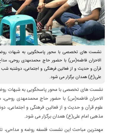
نشست های تخصصی با محور پاسخگویی به شبهات روضه
الاحزان فاطمه(س) با حضور حاج محمدمهدی روحی، مداح
قرآن و حدیث و از فعالین فرهنگی و اجتماعی، دوشنبه شب 
علی(ع) همدان برگزار می شود.
نشست های تخصصی با محور پاسخگویی به شبهات روض
الاحزان فاطمه(س) با حضور حاج محمدمهدی روحی، م
علوم قرآن و حدیث و از فعالین فرهنگی و اجتماعی، د
مذهبی امام علی(ع) همدان برگزار می شود.
مهمترین مباحث این نشست فلسفه روضه و مداحی، تاری