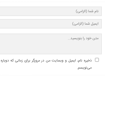
ذخیره نام، ایمیل و وبسایت من در مرورگر برای زمانی که دوباره
می‌نویسم.