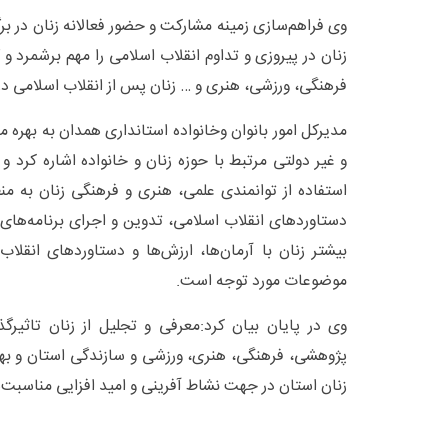
وی فراهم‌سازی زمینه مشارکت و حضور فعالانه زنان در برگ
زنان در پیروزی و تداوم انقلاب اسلامی را مهم برشمرد 
فرهنگی، ورزشی، هنری و … زنان پس از انقلاب اسلامی در
مدیرکل امور بانوان وخانواده استانداری همدان به بهره
و غیر دولتی مرتبط با حوزه زنان و خانواده اشاره کرد 
استفاده از توانمندی علمی، هنری و فرهنگی زنان به م
دستاوردهای انقلاب اسلامی، تدوین و اجرای برنامه‌ها
بیشتر زنان با آرمان‌ها، ارزش‌ها و دستاوردهای انقلاب
موضوعات مورد توجه است.
وی در پایان بیان کرد:معرفی و تجلیل از زنان تاثیر‌
پژوهشی، فرهنگی، هنری، ورزشی و سازندگی استان و بهر
زنان استان در جهت نشاط آفرینی و امید افزایی مناسبت‌