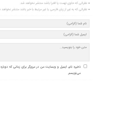
نظراتی که حاوی تهمت یا افترا باشد منتشر نخواهد شد.
نظراتی که به غیر از زبان فارسی یا غیر مرتبط با خبر باشد منتشر نخواهد 
ذخیره نام، ایمیل و وبسایت من در مرورگر برای زمانی که دوباره
می‌نویسم.