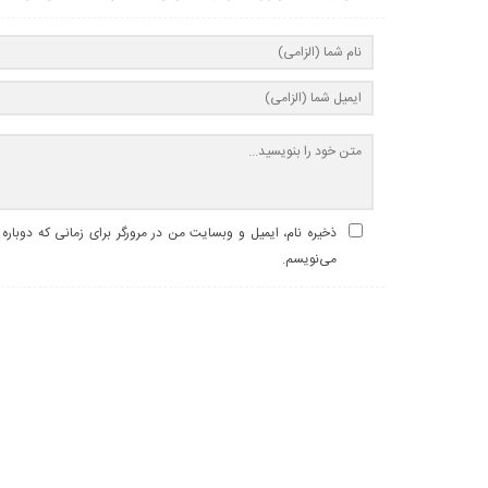
ذخیره نام، ایمیل و وبسایت من در مرورگر برای زمانی که دوباره
می‌نویسم.