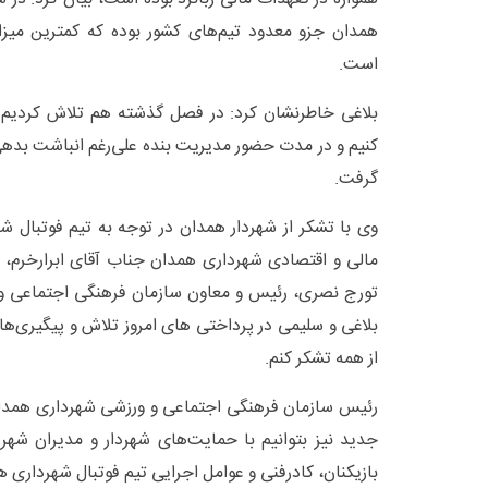
همدان جزو معدود تیم‌های کشور بوده که کمترین میزا
است.
بلاغی خاطرنشان کرد: در فصل گذشته هم تلاش کردیم 
کنیم و در مدت حضور مدیریت بنده علی‌رغم انباشت بده
گرفت.
وی با تشکر از شهردار همدان در توجه به تیم فوتبال ش
مالی و اقتصادی شهرداری همدان جناب آقای ابرارخرم، 
تورج نصری، رئیس و معاون‌ سازمان فرهنگی اجتماعی و
بلاغی و سلیمی در پرداختی های امروز تلاش و پیگیری‌های
از همه تشکر کنم.
رئیس سازمان فرهنگی اجتماعی و ورزشی شهرداری همدان 
جدید نیز بتوانیم با حمایت‌های شهردار و مدیران شهر
بازیکنان، کادرفنی و عوامل اجرایی تیم فوتبال شهرداری 