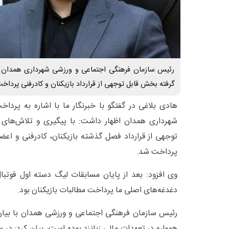
رئیس سازمان فرهنگی اجتماعی و ورزشی شهرداری همدان گ
گرفته بخش قابل توجهی از قرارداد بازیکنان و کادرفنی پرداخ
هادی بلاغی در گفتگو با خبرنگار ما با اشاره به پرداخ
شهرداری همدان اظهار داشت: با پیگیری و تلاش‌های
توجهی از قرارداد فصل گذشته بازیکنان، کادرفنی و اع
پرداخت شد.
وی افزود: بعد از پایان مسابقات لیگ دسته اول فوتب
دغدغه‌های اصلی ما پرداخت مطالبات بازیکنان بود.
رئیس سازمان فرهنگی اجتماعی و ورزشی همدان با بیان
همواره در تعهدات مالی زبانزد بوده است، بیان کرد: در س