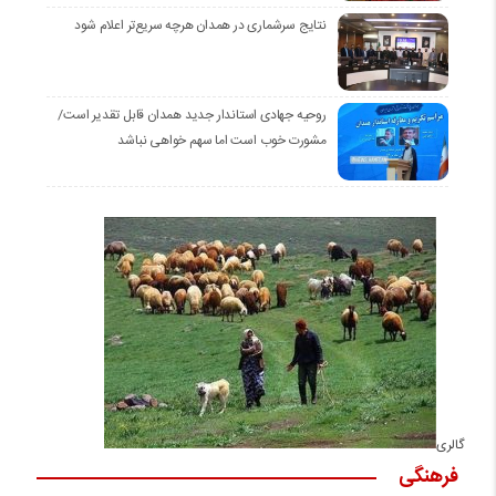
نتایج سرشماری در همدان هرچه سریع‌تر اعلام شود
روحیه جهادی استاندار جدید همدان قابل تقدیر است/
مشورت خوب است اما سهم خواهی نباشد
گالری
فرهنگی