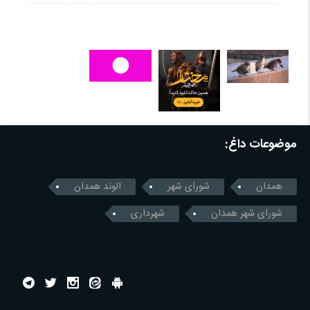
موضوعات داغ:
همدان
شورای شهر
الوند همدان
شورای شهر همدان
شهرداری