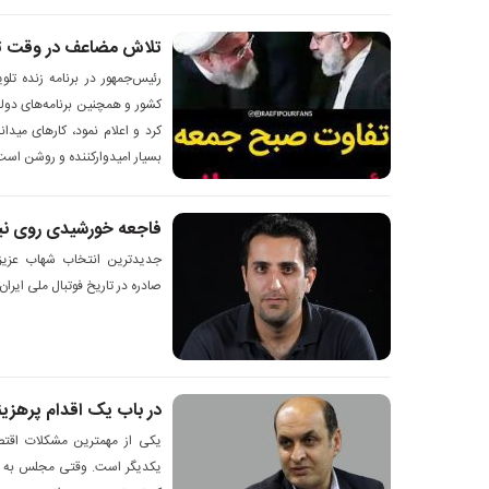
تلاش مضاعف در وقت ت
رئیس‌جمهور در برنامه زنده ت
کشور و همچنین برنامه‌های دول
بسیار امیدوارکننده و روشن است
فاجعه خورشیدی روی نی
جدیدترین انتخاب شهاب عزیز
صادره در تاریخ فوتبال ملی ایرا
در باب یک اقدام پرهزین