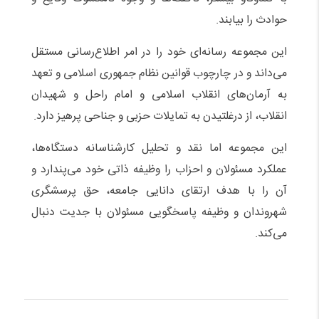
حوادث را بیابند.
این مجموعه رسانه‌ای خود را در امر اطلاع‌رسانی مستقل
می‌داند و در چارچوب قوانین نظام جمهوری اسلامی و تعهد
به آرمان‌های انقلاب اسلامی و امام راحل و شهیدان
انقلاب، از درغلتیدن به تمایلات حزبی و جناحی پرهیز دارد.
این مجموعه اما نقد و تحلیل کارشناسانه دستگاه‌ها،
عملکرد مسئولان و احزاب را وظیفه ذاتی خود می‌پندارد و
آن را با هدف ارتقای دانایی جامعه، حق پرسشگری
شهروندان و وظیفه پاسخگویی مسئولان با جدیت دنبال
می‌کند.