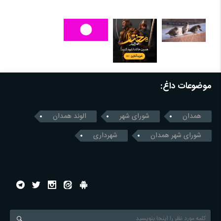
موضوعات داغ:
همدان
شورای شهر
الوند همدان
شورای شهر همدان
شهرداری