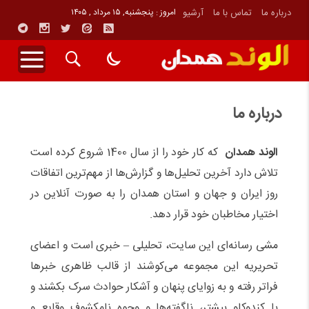
درباره ما
تماس با ما
آرشیو
امروز : پنجشنبه, ۱۵ مرداد , ۱۴۰۵
درباره ما
الوند همدان
که کار خود را از سال 1400 شروع کرده است
تلاش دارد آخرین تحلیل‌ها و گزارش‌ها از مهم‌ترین اتفاقات
روز ایران و جهان و استان همدان را به صورت آنلاین در
اختیار مخاطبان خود قرار دهد.
مشی رسانه‌ای این سایت، تحلیلی – خبری است و اعضای
تحریریه این مجموعه می‌کوشند از قالب ظاهری خبرها
فراتر رفته و به زوایای پنهان و آشکار حوادث سرک بکشند و
با کندوکاو بیشتر، ناگفته‌ها و وجوه نامکشوف وقایع و